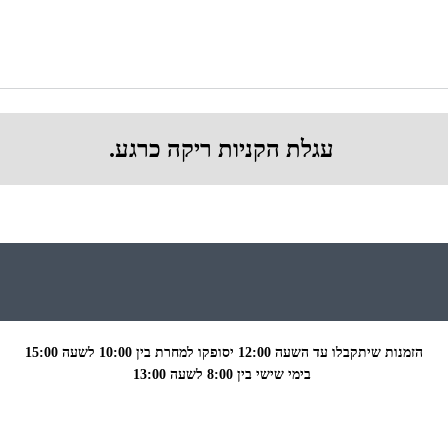
עגלת הקניות ריקה כרגע.
הזמנות שיתקבלו עד השעה 12:00 יסופקו למחרת בין 10:00 לשעה
15:00
בימי שישי בין 8:00 לשעה 13:00