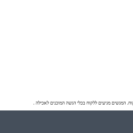
ח. המגשים מגיעים ללקוח בכלי הגשה המוכנים לאכילה .