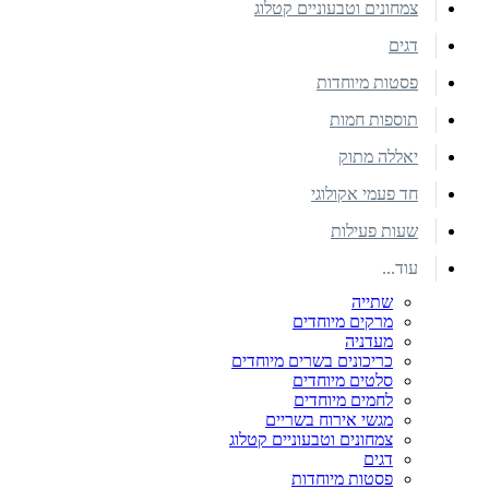
צמחונים וטבעוניים קטלוג
דגים
פסטות מיוחדות
תוספות חמות
יאללה מתוק
חד פעמי אקולוגי
שעות פעילות
עוד...
שתייה
מרקים מיוחדים
מעדניה
כריכונים בשרים מיוחדים
סלטים מיוחדים
לחמים מיוחדים
מגשי אירוח בשריים
צמחונים וטבעוניים קטלוג
דגים
פסטות מיוחדות