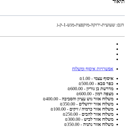
תיאור
דגם:
שעועית-ירוקה-מוקפצת-מגש-1-ק-ג
אפשרויות איסוף ומשלוח
איסוף עצמי
- ₪1.00
כפר סבא
- ₪500.00
מדרשת בן גוריון
- ₪600.00
מצפה רמון
- ₪600.00
משלוח אזור גוש עציון והסביבה
- ₪400.00
משלוח אזור ירושלים
- ₪350.00
משלוח אזור כרמיה / זיקים
- ₪100.00
משלוח אזור להבים
- ₪250.00
משלוח אזור לכיש
- ₪300.00
משלוח אזור נתניה
- ₪350.00