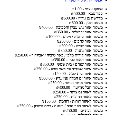
אפשרויות איסוף ומשלוח
איסוף עצמי
- ₪1.00
כפר סבא
- ₪500.00
מדרשת בן גוריון
- ₪600.00
מצפה רמון
- ₪600.00
משלוח אזור גוש עציון והסביבה
- ₪400.00
משלוח אזור ירושלים
- ₪350.00
משלוח אזור כרמיה / זיקים
- ₪100.00
משלוח אזור להבים
- ₪250.00
משלוח אזור לכיש
- ₪300.00
משלוח אזור נתניה
- ₪350.00
משלוח אזור קירית מלכי / באר טוביה / אביגדור
- ₪250.00
משלוח אזור ראש העין
- ₪350.00
משלוח אזור שוהם / בית שמש
- ₪350.00
משלוח איזור אשדוד עד באר שבע
- ₪250.00
משלוח איזור בית קמה
- ₪150.00
משלוח איזור ים המלח (עין גדי)
- ₪500.00
משלוח איזור מיתר ועומר
- ₪250.00
משלוח חבל מודיעין
- ₪300.00
משלוח לאזור נס ציונה
- ₪250.00
משלוח לאזור רחובות
- ₪250.00
משלוח לאיזור דורות / רוחמה
- ₪150.00
משלוח לאיזור כפר סבא / רעננה / רמת השרון
- ₪350.00
משלוח לבת ים
- ₪250.00