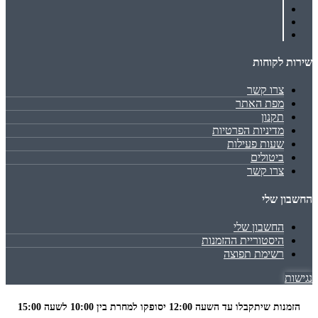
שירות לקוחות
צרו קשר
מפת האתר
תקנון
מדיניות הפרטיות
שעות פעילות
ביטולים
צרו קשר
החשבון שלי
החשבון שלי
היסטוריית ההזמנות
רשימת תפוצה
נגישות
הזמנות שיתקבלו עד השעה 12:00 יסופקו למחרת בין 10:00 לשעה
15:00