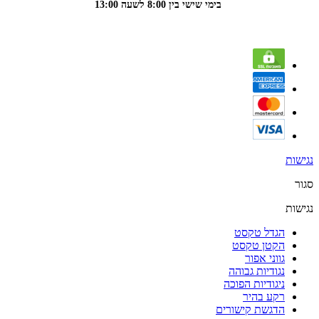
בימי שישי בין 8:00 לשעה 13:00
נגישות
סגור
נגישות
הגדל טקסט
הקטן טקסט
גווני אפור
נגודיות גבוהה
ניגודיות הפוכה
רקע בהיר
הדגשת קישורים