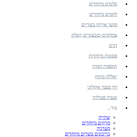
סלטים מיוחדים
לחמים מיוחדים
מגשי אירוח בשריים
צמחונים וטבעוניים קטלוג
דגים
פסטות מיוחדות
תוספות חמות
יאללה מתוק
חד פעמי אקולוגי
שעות פעילות
עוד...
שתייה
מרקים מיוחדים
מעדניה
כריכונים בשרים מיוחדים