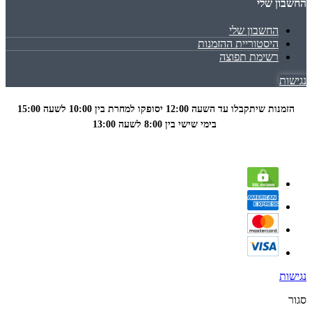
החשבון שלי
החשבון שלי
היסטוריית ההזמנות
רשימת תפוצה
נגישות
הזמנות שיתקבלו עד השעה 12:00 יסופקו למחרת בין 10:00 לשעה
15:00
בימי שישי בין 8:00 לשעה 13:00
נגישות
סגור