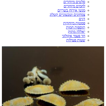
סלטים מיוחדים
לחמים מיוחדים
מגשי אירוח בשריים
צמחונים וטבעוניים קטלוג
דגים
פסטות מיוחדות
תוספות חמות
יאללה מתוק
חד פעמי אקולוגי
שעות פעילות