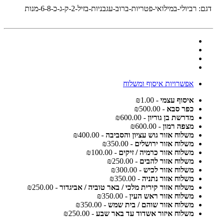
דגם:
רביולי-במילואי-פטריות-ברוב-עגבניות-בזיל-2-ק-ג-כ-6-8-מנות
אפשרויות איסוף ומשלוח
איסוף עצמי
- ₪1.00
כפר סבא
- ₪500.00
מדרשת בן גוריון
- ₪600.00
מצפה רמון
- ₪600.00
משלוח אזור גוש עציון והסביבה
- ₪400.00
משלוח אזור ירושלים
- ₪350.00
משלוח אזור כרמיה / זיקים
- ₪100.00
משלוח אזור להבים
- ₪250.00
משלוח אזור לכיש
- ₪300.00
משלוח אזור נתניה
- ₪350.00
משלוח אזור קירית מלכי / באר טוביה / אביגדור
- ₪250.00
משלוח אזור ראש העין
- ₪350.00
משלוח אזור שוהם / בית שמש
- ₪350.00
משלוח איזור אשדוד עד באר שבע
- ₪250.00