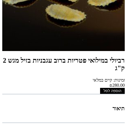
רביולי במילואי פטריות ברוב עגבניות בזיל מגש 2
ק"ג
זמינות: קיים במלאי
₪280.00
הוספה לסל
תיאור