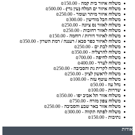
משלוח איזור בית קמה
- ₪150.00
משלוח איזור ים המלח (עין גדי)
- ₪500.00
משלוח איזור מיתר ועומר
- ₪250.00
משלוח חבל מודיעין
- ₪300.00
משלוח לאזור נס ציונה
- ₪250.00
משלוח לאזור רחובות
- ₪250.00
משלוח לאיזור דורות / רוחמה
- ₪150.00
משלוח לאיזור כפר סבא / רעננה / רמת השרון
- ₪350.00
משלוח לבת ים
- ₪250.00
משלוח להרצליה
- ₪350.00
משלוח לחיפה
- ₪700.00
משלוח לערד
- ₪400.00
משלוח לקרית גת והסביבה
- ₪250.00
משלוח לראשון לציון
- ₪250.00
משלוח עוטף עזה
- ₪100.00
נחל עוז
- ₪50.00
שדרות
- ₪100.00
משלוח אזור תל אביב יפו
- ₪350.00
משלוח צפון מזרח
- ₪750.00
משלוח אזור באר שבע והסביבה
- ₪250.00
משלוח לפתח תקווה
- ₪300.00
נתיבות
- ₪150.00
אודות