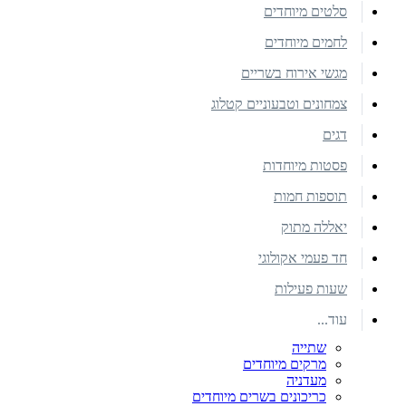
סלטים מיוחדים
לחמים מיוחדים
מגשי אירוח בשריים
צמחונים וטבעוניים קטלוג
דגים
פסטות מיוחדות
תוספות חמות
יאללה מתוק
חד פעמי אקולוגי
שעות פעילות
עוד...
שתייה
מרקים מיוחדים
מעדניה
כריכונים בשרים מיוחדים