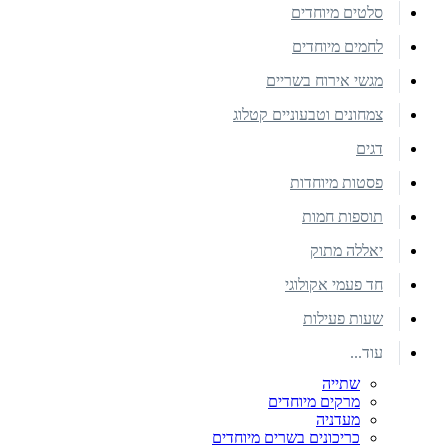
סלטים מיוחדים
לחמים מיוחדים
מגשי אירוח בשריים
צמחונים וטבעוניים קטלוג
דגים
פסטות מיוחדות
תוספות חמות
יאללה מתוק
חד פעמי אקולוגי
שעות פעילות
עוד...
שתייה
מרקים מיוחדים
מעדניה
כריכונים בשרים מיוחדים