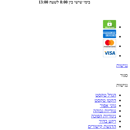
בימי שישי בין 8:00 לשעה 13:00
נגישות
סגור
נגישות
הגדל טקסט
הקטן טקסט
גווני אפור
נגודיות גבוהה
ניגודיות הפוכה
רקע בהיר
הדגשת קישורים