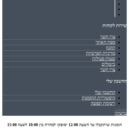
שירות לקוחות
צרו קשר
מפת האתר
תקנון
מדיניות הפרטיות
שעות פעילות
ביטולים
צרו קשר
החשבון שלי
החשבון שלי
היסטוריית ההזמנות
רשימת תפוצה
נגישות
הזמנות שיתקבלו עד השעה 12:00 יסופקו למחרת בין 10:00 לשעה
15:00