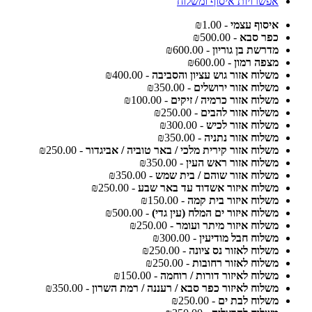
אפשרויות איסוף ומשלוח
איסוף עצמי
- ₪1.00
כפר סבא
- ₪500.00
מדרשת בן גוריון
- ₪600.00
מצפה רמון
- ₪600.00
משלוח אזור גוש עציון והסביבה
- ₪400.00
משלוח אזור ירושלים
- ₪350.00
משלוח אזור כרמיה / זיקים
- ₪100.00
משלוח אזור להבים
- ₪250.00
משלוח אזור לכיש
- ₪300.00
משלוח אזור נתניה
- ₪350.00
משלוח אזור קירית מלכי / באר טוביה / אביגדור
- ₪250.00
משלוח אזור ראש העין
- ₪350.00
משלוח אזור שוהם / בית שמש
- ₪350.00
משלוח איזור אשדוד עד באר שבע
- ₪250.00
משלוח איזור בית קמה
- ₪150.00
משלוח איזור ים המלח (עין גדי)
- ₪500.00
משלוח איזור מיתר ועומר
- ₪250.00
משלוח חבל מודיעין
- ₪300.00
משלוח לאזור נס ציונה
- ₪250.00
משלוח לאזור רחובות
- ₪250.00
משלוח לאיזור דורות / רוחמה
- ₪150.00
משלוח לאיזור כפר סבא / רעננה / רמת השרון
- ₪350.00
משלוח לבת ים
- ₪250.00