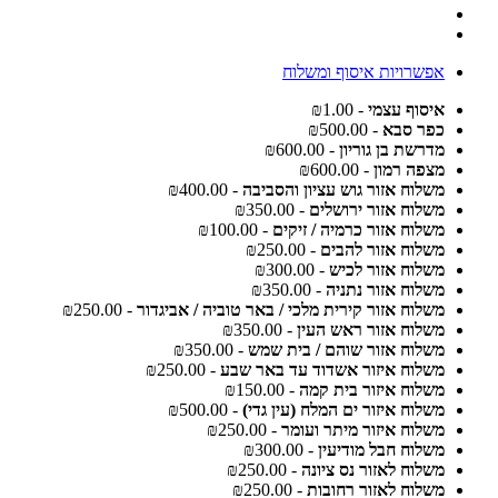
אפשרויות איסוף ומשלוח
איסוף עצמי
- ₪1.00
כפר סבא
- ₪500.00
מדרשת בן גוריון
- ₪600.00
מצפה רמון
- ₪600.00
משלוח אזור גוש עציון והסביבה
- ₪400.00
משלוח אזור ירושלים
- ₪350.00
משלוח אזור כרמיה / זיקים
- ₪100.00
משלוח אזור להבים
- ₪250.00
משלוח אזור לכיש
- ₪300.00
משלוח אזור נתניה
- ₪350.00
משלוח אזור קירית מלכי / באר טוביה / אביגדור
- ₪250.00
משלוח אזור ראש העין
- ₪350.00
משלוח אזור שוהם / בית שמש
- ₪350.00
משלוח איזור אשדוד עד באר שבע
- ₪250.00
משלוח איזור בית קמה
- ₪150.00
משלוח איזור ים המלח (עין גדי)
- ₪500.00
משלוח איזור מיתר ועומר
- ₪250.00
משלוח חבל מודיעין
- ₪300.00
משלוח לאזור נס ציונה
- ₪250.00
משלוח לאזור רחובות
- ₪250.00