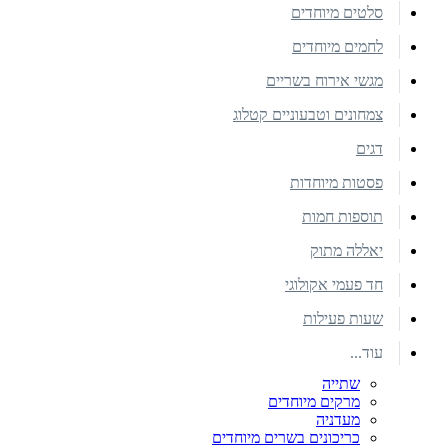
סלטים מיוחדים
לחמים מיוחדים
מגשי אירוח בשריים
צמחונים וטבעוניים קטלוג
דגים
פסטות מיוחדות
תוספות חמות
יאללה מתוק
חד פעמי אקולוגי
שעות פעילות
עוד...
שתייה
מרקים מיוחדים
מעדניה
כריכונים בשרים מיוחדים