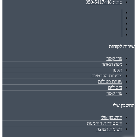
סתיו: 050-5417448
שירות לקוחות
צרו קשר
מפת האתר
תקנון
מדיניות הפרטיות
שעות פעילות
ביטולים
צרו קשר
החשבון שלי
החשבון שלי
היסטוריית ההזמנות
רשימת תפוצה