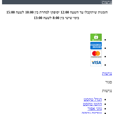
נגישות
הזמנות שיתקבלו עד השעה 12:00 יסופקו למחרת בין 10:00 לשעה
15:00
בימי שישי בין 8:00 לשעה 13:00
נגישות
סגור
נגישות
הגדל טקסט
הקטן טקסט
גווני אפור
נגודיות גבוהה