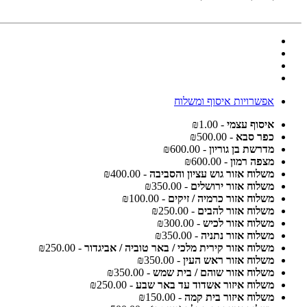
אפשרויות איסוף ומשלוח
איסוף עצמי
- ₪1.00
כפר סבא
- ₪500.00
מדרשת בן גוריון
- ₪600.00
מצפה רמון
- ₪600.00
משלוח אזור גוש עציון והסביבה
- ₪400.00
משלוח אזור ירושלים
- ₪350.00
משלוח אזור כרמיה / זיקים
- ₪100.00
משלוח אזור להבים
- ₪250.00
משלוח אזור לכיש
- ₪300.00
משלוח אזור נתניה
- ₪350.00
משלוח אזור קירית מלכי / באר טוביה / אביגדור
- ₪250.00
משלוח אזור ראש העין
- ₪350.00
משלוח אזור שוהם / בית שמש
- ₪350.00
משלוח איזור אשדוד עד באר שבע
- ₪250.00
משלוח איזור בית קמה
- ₪150.00