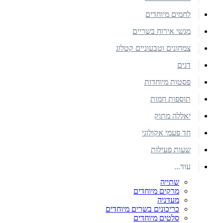
לחמים מיוחדים
מגשי אירוח בשריים
צמחונים וטבעוניים קטלוג
דגים
פסטות מיוחדות
תוספות חמות
יאללה מתוק
חד פעמי אקולוגי
שעות פעילות
עוד...
שתייה
מרקים מיוחדים
מעדניה
כריכונים בשרים מיוחדים
סלטים מיוחדים