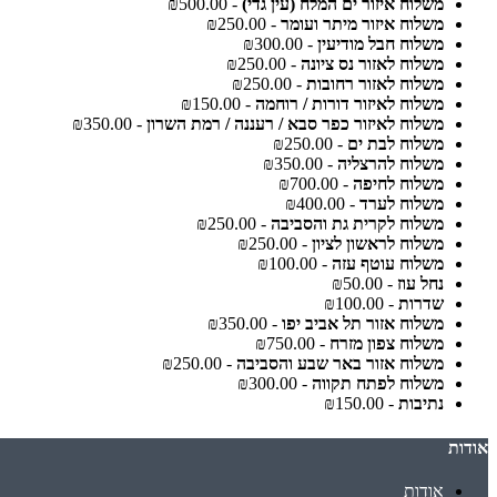
משלוח איזור ים המלח (עין גדי)
- ₪500.00
משלוח איזור מיתר ועומר
- ₪250.00
משלוח חבל מודיעין
- ₪300.00
משלוח לאזור נס ציונה
- ₪250.00
משלוח לאזור רחובות
- ₪250.00
משלוח לאיזור דורות / רוחמה
- ₪150.00
משלוח לאיזור כפר סבא / רעננה / רמת השרון
- ₪350.00
משלוח לבת ים
- ₪250.00
משלוח להרצליה
- ₪350.00
משלוח לחיפה
- ₪700.00
משלוח לערד
- ₪400.00
משלוח לקרית גת והסביבה
- ₪250.00
משלוח לראשון לציון
- ₪250.00
משלוח עוטף עזה
- ₪100.00
נחל עוז
- ₪50.00
שדרות
- ₪100.00
משלוח אזור תל אביב יפו
- ₪350.00
משלוח צפון מזרח
- ₪750.00
משלוח אזור באר שבע והסביבה
- ₪250.00
משלוח לפתח תקווה
- ₪300.00
נתיבות
- ₪150.00
אודות
אודות