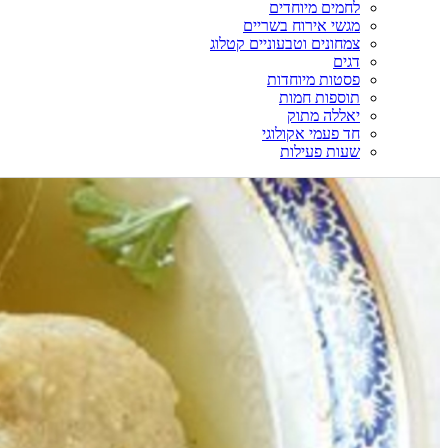
לחמים מיוחדים
מגשי אירוח בשריים
צמחונים וטבעוניים קטלוג
דגים
פסטות מיוחדות
תוספות חמות
יאללה מתוק
חד פעמי אקולוגי
שעות פעילות