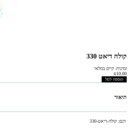
קולה דיאט 330
זמינות: קיים במלאי
₪10.00
הוספה לסל
תיאור
דגם:
קולה-דיאט-330