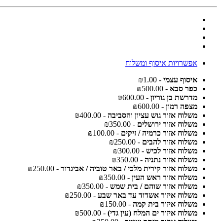
אפשרויות איסוף ומשלוח
איסוף עצמי
- ₪1.00
כפר סבא
- ₪500.00
מדרשת בן גוריון
- ₪600.00
מצפה רמון
- ₪600.00
משלוח אזור גוש עציון והסביבה
- ₪400.00
משלוח אזור ירושלים
- ₪350.00
משלוח אזור כרמיה / זיקים
- ₪100.00
משלוח אזור להבים
- ₪250.00
משלוח אזור לכיש
- ₪300.00
משלוח אזור נתניה
- ₪350.00
משלוח אזור קירית מלכי / באר טוביה / אביגדור
- ₪250.00
משלוח אזור ראש העין
- ₪350.00
משלוח אזור שוהם / בית שמש
- ₪350.00
משלוח איזור אשדוד עד באר שבע
- ₪250.00
משלוח איזור בית קמה
- ₪150.00
משלוח איזור ים המלח (עין גדי)
- ₪500.00