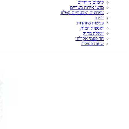
לחמים מיוחדים
מגשי אירוח בשריים
צמחונים וטבעוניים קטלוג
דגים
פסטות מיוחדות
תוספות חמות
יאללה מתוק
חד פעמי אקולוגי
שעות פעילות