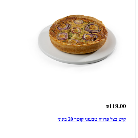
₪119.00
קיש בצל פרווה טבעוני קוטר 20 בינוני