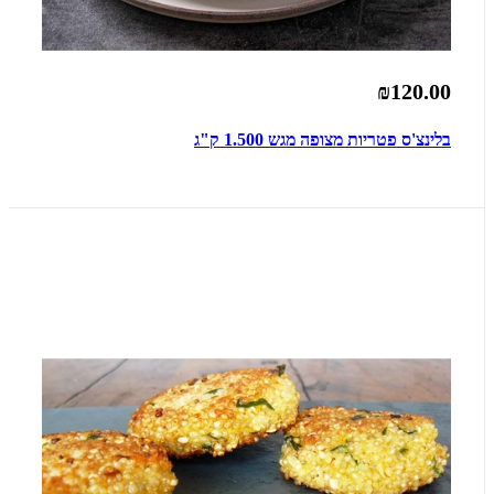
₪120.00
בלינצ'ס פטריות מצופה מגש 1.500 ק"ג