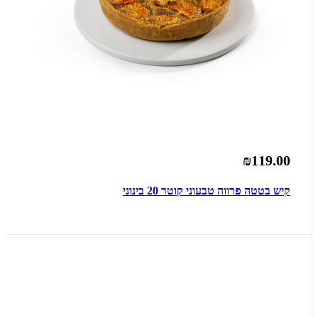
₪119.00
קיש בטטה פרווה טבעוני קוטר 20 בינוני