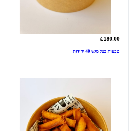
₪180.00
טבעות בצל מגש 40 יחידות