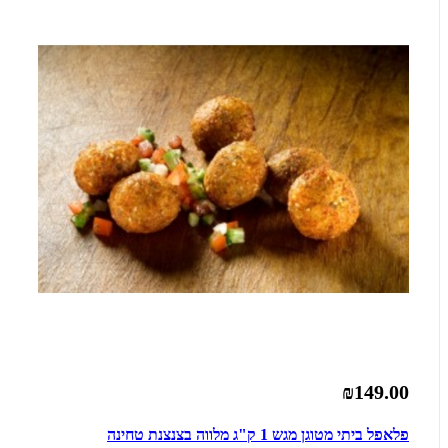
₪149.00
פלאפל ביתי מטוגן מגש 1 ק"ג מלווה בצנצנת טחינה