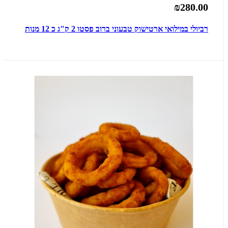
₪280.00
רביולי במילואי ארטישוק טבעוני ברוב פסטו 2 ק"ג כ 12 מנות