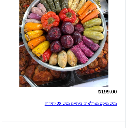
₪199.00
מגש מיקס ממולאים ביתיים מגש 28 יחידות