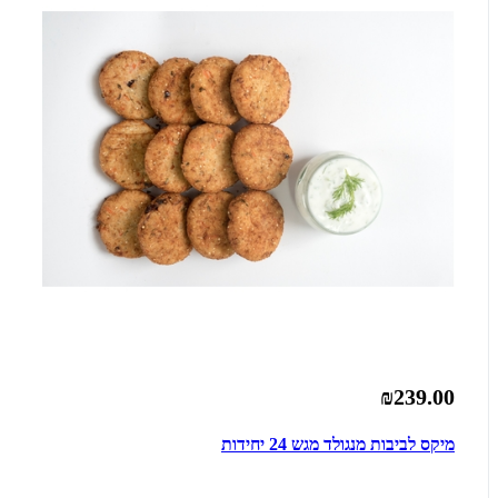
₪239.00
מיקס לביבות מנגולד מגש 24 יחידות