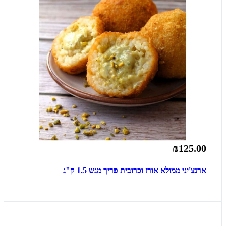
₪125.00
ארנצ'יני ממולא אורז וכרובית פריך מגש 1.5 ק"ג