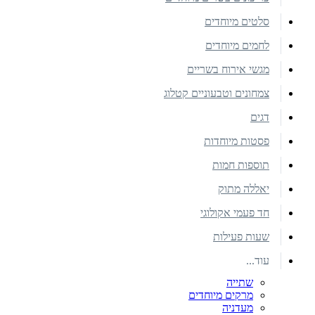
סלטים מיוחדים
לחמים מיוחדים
מגשי אירוח בשריים
צמחונים וטבעוניים קטלוג
דגים
פסטות מיוחדות
תוספות חמות
יאללה מתוק
חד פעמי אקולוגי
שעות פעילות
עוד...
שתייה
מרקים מיוחדים
מעדניה