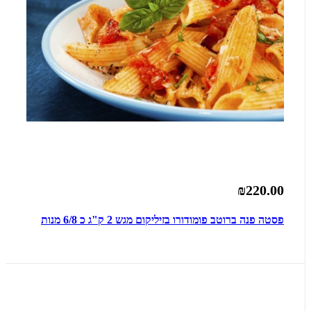
₪220.00
פסטה פנה ברוטב פומודורו בזיליקום מגש 2 ק"ג כ 6/8 מנות