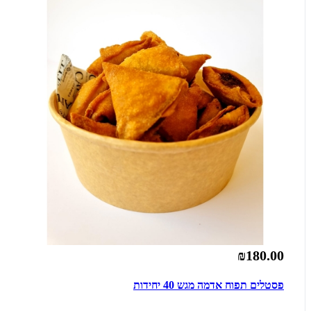
₪180.00
פסטלים תפוח אדמה מגש 40 יחידות