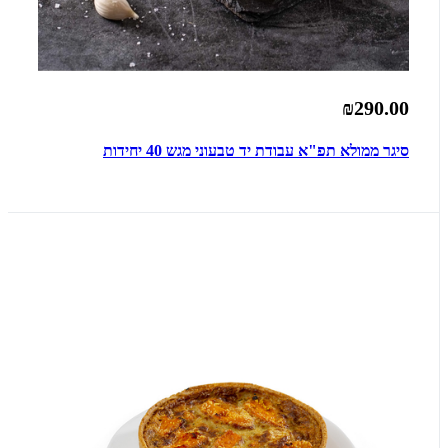
₪290.00
סיגר ממולא תפ"א עבודת יד טבעוני מגש 40 יחידות