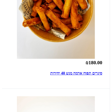
₪180.00
סיגרים תפוח אדמה מגש 40 יחידות