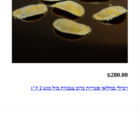
₪280.00
רביולי במילואי פטריות ברוב עגבניות בזיל מגש 2 ק"ג