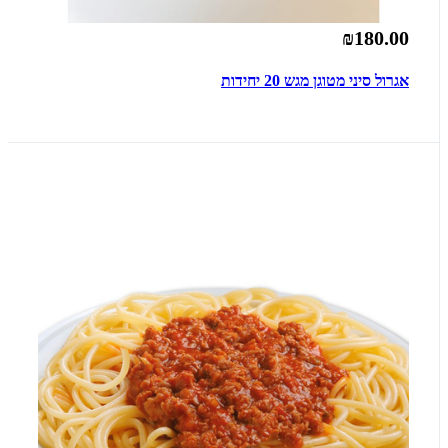
₪180.00
אגרול סיני מטוגן מגש 20 יחידות