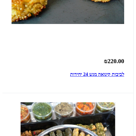
₪220.00
לביבות קינואה מגש 24 יחידות