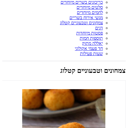
כריכונים בשרים מיוחדים
סלטים מיוחדים
לחמים מיוחדים
מגשי אירוח בשריים
צמחונים וטבעוניים קטלוג
דגים
פסטות מיוחדות
תוספות חמות
יאללה מתוק
חד פעמי אקולוגי
שעות פעילות
צמחונים וטבעוניים קטלוג