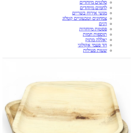
סלטים מיוחדים
לחמים מיוחדים
מגשי אירוח בשריים
צמחונים וטבעוניים קטלוג
דגים
פסטות מיוחדות
תוספות חמות
יאללה מתוק
חד פעמי אקולוגי
שעות פעילות