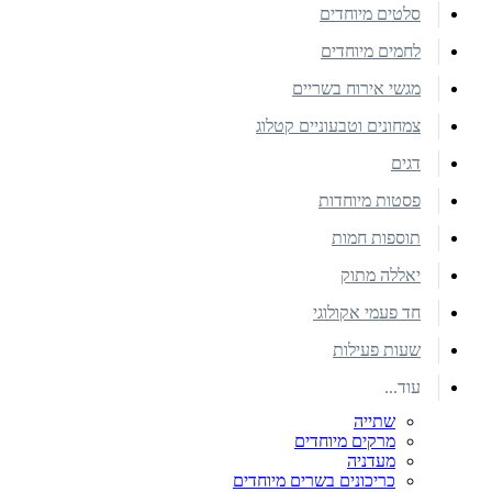
סלטים מיוחדים
לחמים מיוחדים
מגשי אירוח בשריים
צמחונים וטבעוניים קטלוג
דגים
פסטות מיוחדות
תוספות חמות
יאללה מתוק
חד פעמי אקולוגי
שעות פעילות
עוד...
שתייה
מרקים מיוחדים
מעדניה
כריכונים בשרים מיוחדים