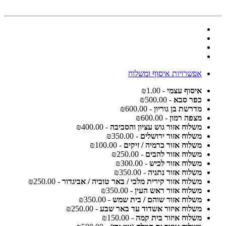
אפשרויות איסוף ומשלוח
איסוף עצמי
- ₪1.00
כפר סבא
- ₪500.00
מדרשת בן גוריון
- ₪600.00
מצפה רמון
- ₪600.00
משלוח אזור גוש עציון והסביבה
- ₪400.00
משלוח אזור ירושלים
- ₪350.00
משלוח אזור כרמיה / זיקים
- ₪100.00
משלוח אזור להבים
- ₪250.00
משלוח אזור לכיש
- ₪300.00
משלוח אזור נתניה
- ₪350.00
משלוח אזור קירית מלכי / באר טוביה / אביגדור
- ₪250.00
משלוח אזור ראש העין
- ₪350.00
משלוח אזור שוהם / בית שמש
- ₪350.00
משלוח איזור אשדוד עד באר שבע
- ₪250.00
משלוח איזור בית קמה
- ₪150.00