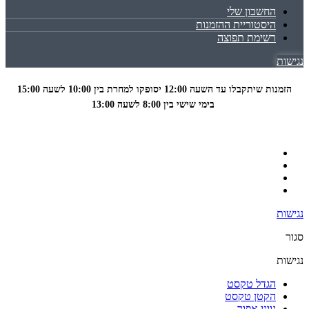
החשבון שלי
היסטוריית ההזמנות
רשימת תפוצה
נגישות
הזמנות שיתקבלו עד השעה 12:00 יסופקו למחרת בין 10:00 לשעה
15:00
בימי שישי בין 8:00 לשעה 13:00
נגישות
סגור
נגישות
הגדל טקסט
הקטן טקסט
גווני אפור