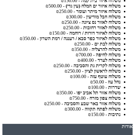
משלוח איזור בית קמה
- ₪150.00
משלוח איזור ים המלח (עין גדי)
- ₪500.00
משלוח איזור מיתר ועומר
- ₪250.00
משלוח חבל מודיעין
- ₪300.00
משלוח לאזור נס ציונה
- ₪250.00
משלוח לאזור רחובות
- ₪250.00
משלוח לאיזור דורות / רוחמה
- ₪150.00
משלוח לאיזור כפר סבא / רעננה / רמת השרון
- ₪350.00
משלוח לבת ים
- ₪250.00
משלוח להרצליה
- ₪350.00
משלוח לחיפה
- ₪700.00
משלוח לערד
- ₪400.00
משלוח לקרית גת והסביבה
- ₪250.00
משלוח לראשון לציון
- ₪250.00
משלוח עוטף עזה
- ₪100.00
נחל עוז
- ₪50.00
שדרות
- ₪100.00
משלוח אזור תל אביב יפו
- ₪350.00
משלוח צפון מזרח
- ₪750.00
משלוח אזור באר שבע והסביבה
- ₪250.00
משלוח לפתח תקווה
- ₪300.00
נתיבות
- ₪150.00
אודות