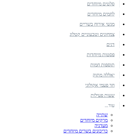
סלטים מיוחדים
לחמים מיוחדים
מגשי אירוח בשריים
צמחונים וטבעוניים קטלוג
דגים
פסטות מיוחדות
תוספות חמות
יאללה מתוק
חד פעמי אקולוגי
שעות פעילות
עוד...
שתייה
מרקים מיוחדים
מעדניה
כריכונים בשרים מיוחדים