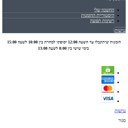
החשבון שלי
היסטוריית ההזמנות
רשימת תפוצה
נגישות
הזמנות שיתקבלו עד השעה 12:00 יסופקו למחרת בין 10:00 לשעה
15:00
בימי שישי בין 8:00 לשעה 13:00
נגישות
סגור