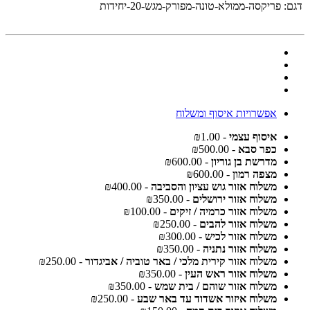
דגם:
פריקסה-ממולא-טונה-מפורק-מגש-20-יחידות
אפשרויות איסוף ומשלוח
איסוף עצמי
- ₪1.00
כפר סבא
- ₪500.00
מדרשת בן גוריון
- ₪600.00
מצפה רמון
- ₪600.00
משלוח אזור גוש עציון והסביבה
- ₪400.00
משלוח אזור ירושלים
- ₪350.00
משלוח אזור כרמיה / זיקים
- ₪100.00
משלוח אזור להבים
- ₪250.00
משלוח אזור לכיש
- ₪300.00
משלוח אזור נתניה
- ₪350.00
משלוח אזור קירית מלכי / באר טוביה / אביגדור
- ₪250.00
משלוח אזור ראש העין
- ₪350.00
משלוח אזור שוהם / בית שמש
- ₪350.00
משלוח איזור אשדוד עד באר שבע
- ₪250.00