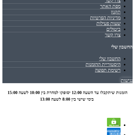
צרו קשר
מפת האתר
תקנון
מדיניות הפרטיות
שעות פעילות
ביטולים
צרו קשר
החשבון שלי
החשבון שלי
היסטוריית ההזמנות
רשימת תפוצה
נגישות
הזמנות שיתקבלו עד השעה 12:00 יסופקו למחרת בין 10:00 לשעה
15:00
בימי שישי בין 8:00 לשעה 13:00