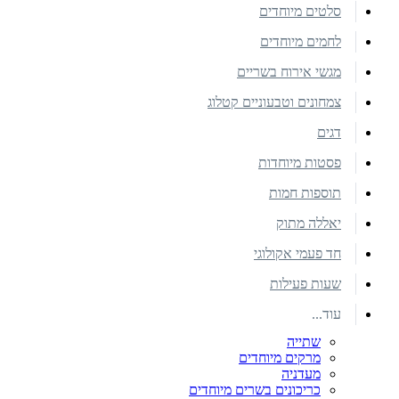
סלטים מיוחדים
לחמים מיוחדים
מגשי אירוח בשריים
צמחונים וטבעוניים קטלוג
דגים
פסטות מיוחדות
תוספות חמות
יאללה מתוק
חד פעמי אקולוגי
שעות פעילות
עוד...
שתייה
מרקים מיוחדים
מעדניה
כריכונים בשרים מיוחדים