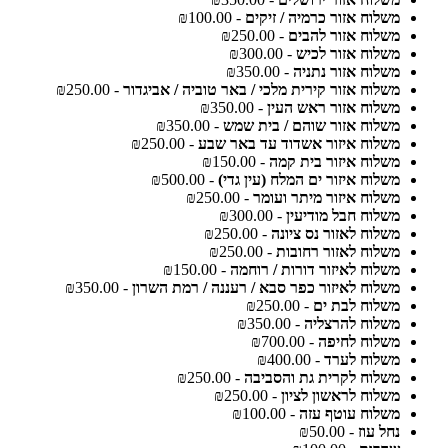
משלוח אזור כרמיה / זיקים
- ₪100.00
משלוח אזור להבים
- ₪250.00
משלוח אזור לכיש
- ₪300.00
משלוח אזור נתניה
- ₪350.00
משלוח אזור קירית מלכי / באר טוביה / אביגדור
- ₪250.00
משלוח אזור ראש העין
- ₪350.00
משלוח אזור שוהם / בית שמש
- ₪350.00
משלוח איזור אשדוד עד באר שבע
- ₪250.00
משלוח איזור בית קמה
- ₪150.00
משלוח איזור ים המלח (עין גדי)
- ₪500.00
משלוח איזור מיתר ועומר
- ₪250.00
משלוח חבל מודיעין
- ₪300.00
משלוח לאזור נס ציונה
- ₪250.00
משלוח לאזור רחובות
- ₪250.00
משלוח לאיזור דורות / רוחמה
- ₪150.00
משלוח לאיזור כפר סבא / רעננה / רמת השרון
- ₪350.00
משלוח לבת ים
- ₪250.00
משלוח להרצליה
- ₪350.00
משלוח לחיפה
- ₪700.00
משלוח לערד
- ₪400.00
משלוח לקרית גת והסביבה
- ₪250.00
משלוח לראשון לציון
- ₪250.00
משלוח עוטף עזה
- ₪100.00
נחל עוז
- ₪50.00