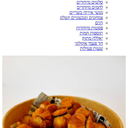
סלטים מיוחדים
לחמים מיוחדים
מגשי אירוח בשריים
צמחונים וטבעוניים קטלוג
דגים
פסטות מיוחדות
תוספות חמות
יאללה מתוק
חד פעמי אקולוגי
שעות פעילות