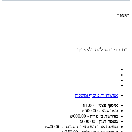
תיאור
דגם:
פריכוני-פילו-ממולא-ירקות
אפשרויות איסוף ומשלוח
איסוף עצמי
- ₪1.00
כפר סבא
- ₪500.00
מדרשת בן גוריון
- ₪600.00
מצפה רמון
- ₪600.00
משלוח אזור גוש עציון והסביבה
- ₪400.00
משלוח אזור ירושלים
- ₪350.00