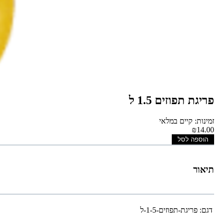
פריגת תפוזים 1.5 ל
זמינות: קיים במלאי
₪14.00
הוספה לסל
תיאור
דגם:
פריגת-תפוזים-1-5-ל