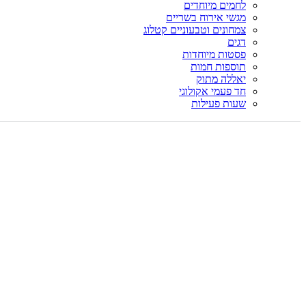
לחמים מיוחדים
מגשי אירוח בשריים
צמחונים וטבעוניים קטלוג
דגים
פסטות מיוחדות
תוספות חמות
יאללה מתוק
חד פעמי אקולוגי
שעות פעילות