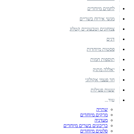
לחמים מיוחדים
מגשי אירוח בשריים
צמחונים וטבעוניים קטלוג
דגים
פסטות מיוחדות
תוספות חמות
יאללה מתוק
חד פעמי אקולוגי
שעות פעילות
עוד...
שתייה
מרקים מיוחדים
מעדניה
כריכונים בשרים מיוחדים
סלטים מיוחדים