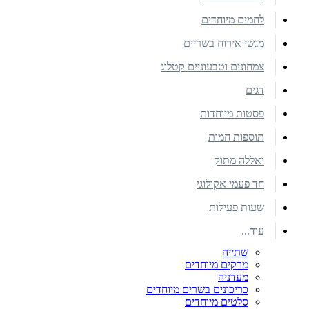
לחמים מיוחדים
מגשי אירוח בשריים
צמחונים וטבעוניים קטלוג
דגים
פסטות מיוחדות
תוספות חמות
יאללה מתוק
חד פעמי אקולוגי
שעות פעילות
עוד...
שתייה
מרקים מיוחדים
מעדניה
כריכונים בשרים מיוחדים
סלטים מיוחדים