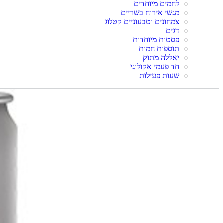
לחמים מיוחדים
מגשי אירוח בשריים
צמחונים וטבעוניים קטלוג
דגים
פסטות מיוחדות
תוספות חמות
יאללה מתוק
חד פעמי אקולוגי
שעות פעילות