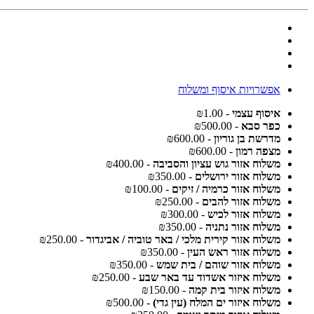
אפשרויות איסוף ומשלוח
איסוף עצמי
- ₪1.00
כפר סבא
- ₪500.00
מדרשת בן גוריון
- ₪600.00
מצפה רמון
- ₪600.00
משלוח אזור גוש עציון והסביבה
- ₪400.00
משלוח אזור ירושלים
- ₪350.00
משלוח אזור כרמיה / זיקים
- ₪100.00
משלוח אזור להבים
- ₪250.00
משלוח אזור לכיש
- ₪300.00
משלוח אזור נתניה
- ₪350.00
משלוח אזור קירית מלכי / באר טוביה / אביגדור
- ₪250.00
משלוח אזור ראש העין
- ₪350.00
משלוח אזור שוהם / בית שמש
- ₪350.00
משלוח איזור אשדוד עד באר שבע
- ₪250.00
משלוח איזור בית קמה
- ₪150.00
משלוח איזור ים המלח (עין גדי)
- ₪500.00