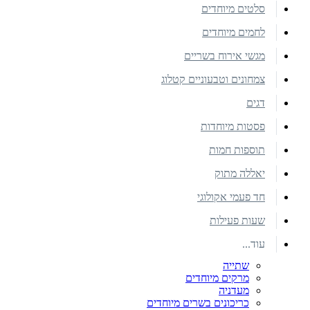
סלטים מיוחדים
לחמים מיוחדים
מגשי אירוח בשריים
צמחונים וטבעוניים קטלוג
דגים
פסטות מיוחדות
תוספות חמות
יאללה מתוק
חד פעמי אקולוגי
שעות פעילות
עוד...
שתייה
מרקים מיוחדים
מעדניה
כריכונים בשרים מיוחדים