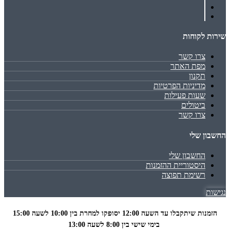
שירות לקוחות
צרו קשר
מפת האתר
תקנון
מדיניות הפרטיות
שעות פעילות
ביטולים
צרו קשר
החשבון שלי
החשבון שלי
היסטוריית ההזמנות
רשימת תפוצה
נגישות
הזמנות שיתקבלו עד השעה 12:00 יסופקו למחרת בין 10:00 לשעה
15:00
בימי שישי בין 8:00 לשעה 13:00