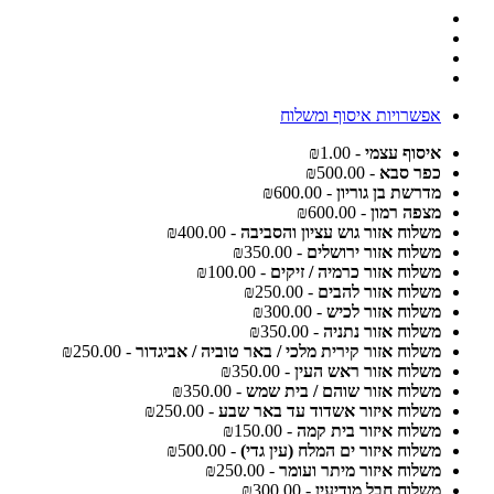
אפשרויות איסוף ומשלוח
איסוף עצמי
- ₪1.00
כפר סבא
- ₪500.00
מדרשת בן גוריון
- ₪600.00
מצפה רמון
- ₪600.00
משלוח אזור גוש עציון והסביבה
- ₪400.00
משלוח אזור ירושלים
- ₪350.00
משלוח אזור כרמיה / זיקים
- ₪100.00
משלוח אזור להבים
- ₪250.00
משלוח אזור לכיש
- ₪300.00
משלוח אזור נתניה
- ₪350.00
משלוח אזור קירית מלכי / באר טוביה / אביגדור
- ₪250.00
משלוח אזור ראש העין
- ₪350.00
משלוח אזור שוהם / בית שמש
- ₪350.00
משלוח איזור אשדוד עד באר שבע
- ₪250.00
משלוח איזור בית קמה
- ₪150.00
משלוח איזור ים המלח (עין גדי)
- ₪500.00
משלוח איזור מיתר ועומר
- ₪250.00
משלוח חבל מודיעין
- ₪300.00