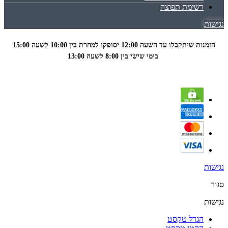
רשימת תפוצה
נגישות
הזמנות שיתקבלו עד השעה 12:00 יסופקו למחרת בין 10:00 לשעה
15:00
בימי שישי בין 8:00 לשעה 13:00
נגישות
סגור
נגישות
הגדל טקסט