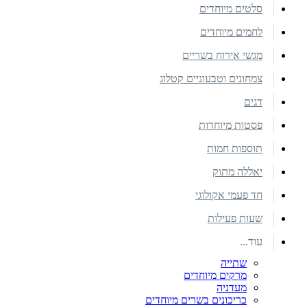
סלטים מיוחדים
לחמים מיוחדים
מגשי אירוח בשריים
צמחונים וטבעוניים קטלוג
דגים
פסטות מיוחדות
תוספות חמות
יאללה מתוק
חד פעמי אקולוגי
שעות פעילות
עוד...
שתייה
מרקים מיוחדים
מעדניה
כריכונים בשרים מיוחדים