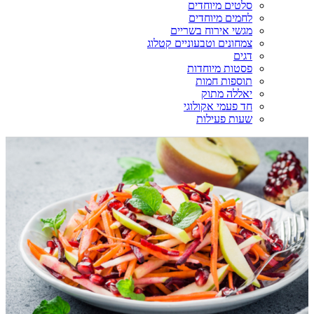
סלטים מיוחדים
לחמים מיוחדים
מגשי אירוח בשריים
צמחונים וטבעוניים קטלוג
דגים
פסטות מיוחדות
תוספות חמות
יאללה מתוק
חד פעמי אקולוגי
שעות פעילות