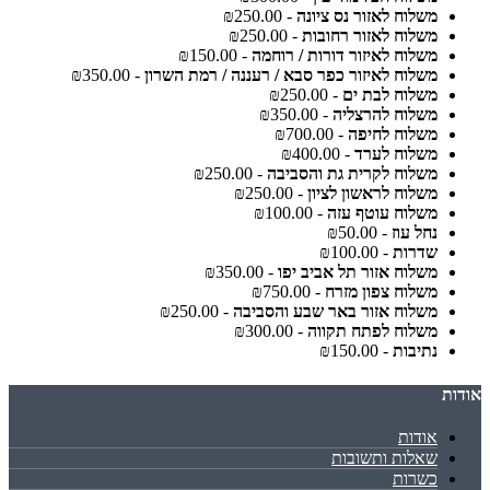
משלוח לאזור נס ציונה
- ₪250.00
משלוח לאזור רחובות
- ₪250.00
משלוח לאיזור דורות / רוחמה
- ₪150.00
משלוח לאיזור כפר סבא / רעננה / רמת השרון
- ₪350.00
משלוח לבת ים
- ₪250.00
משלוח להרצליה
- ₪350.00
משלוח לחיפה
- ₪700.00
משלוח לערד
- ₪400.00
משלוח לקרית גת והסביבה
- ₪250.00
משלוח לראשון לציון
- ₪250.00
משלוח עוטף עזה
- ₪100.00
נחל עוז
- ₪50.00
שדרות
- ₪100.00
משלוח אזור תל אביב יפו
- ₪350.00
משלוח צפון מזרח
- ₪750.00
משלוח אזור באר שבע והסביבה
- ₪250.00
משלוח לפתח תקווה
- ₪300.00
נתיבות
- ₪150.00
אודות
אודות
שאלות ותשובות
כשרות