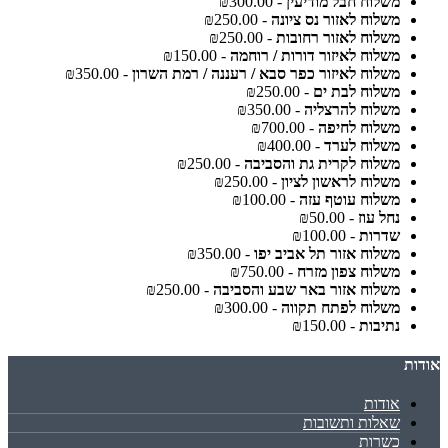
משלוח חבל מודיעין
- ₪300.00
משלוח לאזור נס ציונה
- ₪250.00
משלוח לאזור רחובות
- ₪250.00
משלוח לאיזור דורות / רוחמה
- ₪150.00
משלוח לאיזור כפר סבא / רעננה / רמת השרון
- ₪350.00
משלוח לבת ים
- ₪250.00
משלוח להרצליה
- ₪350.00
משלוח לחיפה
- ₪700.00
משלוח לערד
- ₪400.00
משלוח לקרית גת והסביבה
- ₪250.00
משלוח לראשון לציון
- ₪250.00
משלוח עוטף עזה
- ₪100.00
נחל עוז
- ₪50.00
שדרות
- ₪100.00
משלוח אזור תל אביב יפו
- ₪350.00
משלוח צפון מזרח
- ₪750.00
משלוח אזור באר שבע והסביבה
- ₪250.00
משלוח לפתח תקווה
- ₪300.00
נתיבות
- ₪150.00
אודות
אודות
שאלות ותשובות
כשרות