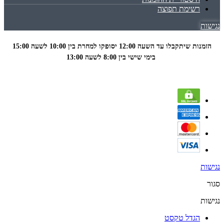
רשימת תפוצה
נגישות
הזמנות שיתקבלו עד השעה 12:00 יסופקו למחרת בין 10:00 לשעה
15:00
בימי שישי בין 8:00 לשעה 13:00
נגישות
סגור
נגישות
הגדל טקסט