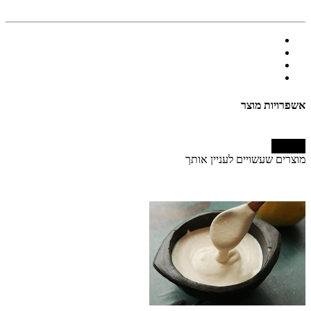
אשפרויות מוצר
המשך
מוצרים שעשויים לעניין אותך