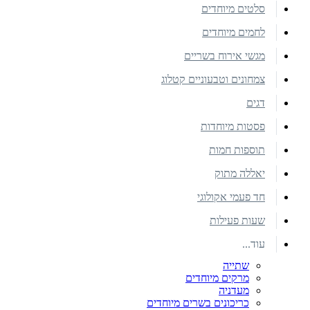
סלטים מיוחדים
לחמים מיוחדים
מגשי אירוח בשריים
צמחונים וטבעוניים קטלוג
דגים
פסטות מיוחדות
תוספות חמות
יאללה מתוק
חד פעמי אקולוגי
שעות פעילות
עוד...
שתייה
מרקים מיוחדים
מעדניה
כריכונים בשרים מיוחדים