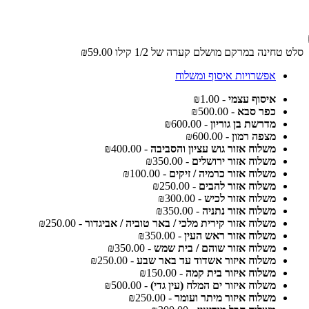
סלט טחינה במרקם מושלם קערה של 1/2 קילו
₪59.00
אפשרויות איסוף ומשלוח
איסוף עצמי
- ₪1.00
כפר סבא
- ₪500.00
מדרשת בן גוריון
- ₪600.00
מצפה רמון
- ₪600.00
משלוח אזור גוש עציון והסביבה
- ₪400.00
משלוח אזור ירושלים
- ₪350.00
משלוח אזור כרמיה / זיקים
- ₪100.00
משלוח אזור להבים
- ₪250.00
משלוח אזור לכיש
- ₪300.00
משלוח אזור נתניה
- ₪350.00
משלוח אזור קירית מלכי / באר טוביה / אביגדור
- ₪250.00
משלוח אזור ראש העין
- ₪350.00
משלוח אזור שוהם / בית שמש
- ₪350.00
משלוח איזור אשדוד עד באר שבע
- ₪250.00
משלוח איזור בית קמה
- ₪150.00
משלוח איזור ים המלח (עין גדי)
- ₪500.00
משלוח איזור מיתר ועומר
- ₪250.00