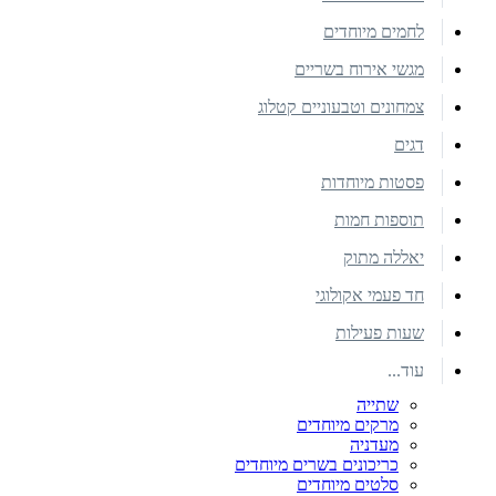
לחמים מיוחדים
מגשי אירוח בשריים
צמחונים וטבעוניים קטלוג
דגים
פסטות מיוחדות
תוספות חמות
יאללה מתוק
חד פעמי אקולוגי
שעות פעילות
עוד...
שתייה
מרקים מיוחדים
מעדניה
כריכונים בשרים מיוחדים
סלטים מיוחדים