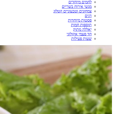
לחמים מיוחדים
מגשי אירוח בשריים
צמחונים וטבעוניים קטלוג
דגים
פסטות מיוחדות
תוספות חמות
יאללה מתוק
חד פעמי אקולוגי
שעות פעילות