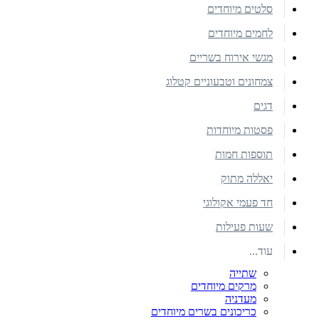
סלטים מיוחדים
לחמים מיוחדים
מגשי אירוח בשריים
צמחונים וטבעוניים קטלוג
דגים
פסטות מיוחדות
תוספות חמות
יאללה מתוק
חד פעמי אקולוגי
שעות פעילות
עוד...
שתייה
מרקים מיוחדים
מעדניה
כריכונים בשרים מיוחדים