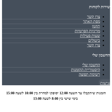
שירות לקוחות
צרו קשר
מפת האתר
תקנון
מדיניות הפרטיות
שעות פעילות
ביטולים
צרו קשר
החשבון שלי
החשבון שלי
היסטוריית ההזמנות
רשימת תפוצה
נגישות
הזמנות שיתקבלו עד השעה 12:00 יסופקו למחרת בין 10:00 לשעה
15:00
בימי שישי בין 8:00 לשעה 13:00