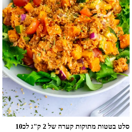
סלט בטטות מתוקות קערה של 2 ק"ג לכ10