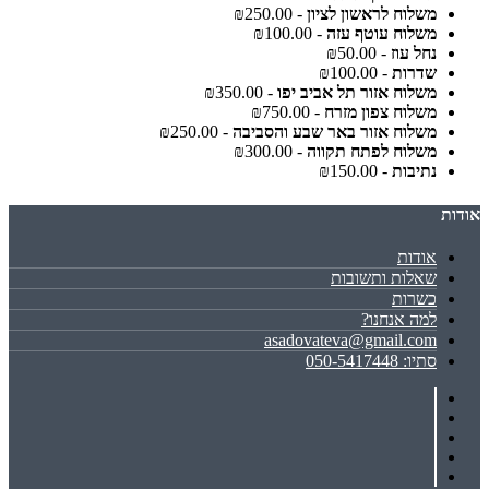
משלוח לראשון לציון
- ₪250.00
משלוח עוטף עזה
- ₪100.00
נחל עוז
- ₪50.00
שדרות
- ₪100.00
משלוח אזור תל אביב יפו
- ₪350.00
משלוח צפון מזרח
- ₪750.00
משלוח אזור באר שבע והסביבה
- ₪250.00
משלוח לפתח תקווה
- ₪300.00
נתיבות
- ₪150.00
אודות
אודות
שאלות ותשובות
כשרות
למה אנחנו?
asadovateva@gmail.com
סתיו: 050-5417448