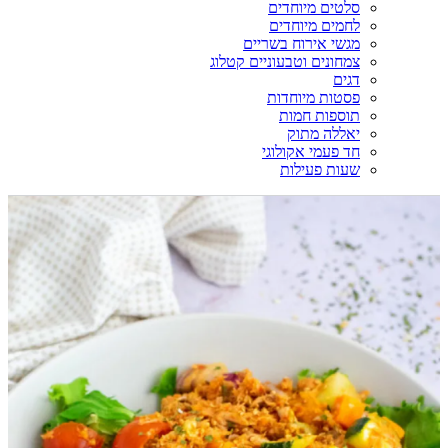
סלטים מיוחדים
לחמים מיוחדים
מגשי אירוח בשריים
צמחונים וטבעוניים קטלוג
דגים
פסטות מיוחדות
תוספות חמות
יאללה מתוק
חד פעמי אקולוגי
שעות פעילות