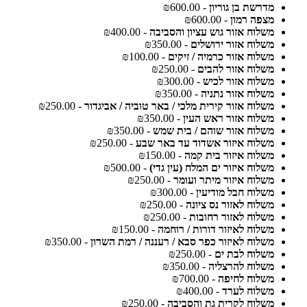
מדרשת בן גוריון
- ₪600.00
מצפה רמון
- ₪600.00
משלוח אזור גוש עציון והסביבה
- ₪400.00
משלוח אזור ירושלים
- ₪350.00
משלוח אזור כרמיה / זיקים
- ₪100.00
משלוח אזור להבים
- ₪250.00
משלוח אזור לכיש
- ₪300.00
משלוח אזור נתניה
- ₪350.00
משלוח אזור קירית מלכי / באר טוביה / אביגדור
- ₪250.00
משלוח אזור ראש העין
- ₪350.00
משלוח אזור שוהם / בית שמש
- ₪350.00
משלוח איזור אשדוד עד באר שבע
- ₪250.00
משלוח איזור בית קמה
- ₪150.00
משלוח איזור ים המלח (עין גדי)
- ₪500.00
משלוח איזור מיתר ועומר
- ₪250.00
משלוח חבל מודיעין
- ₪300.00
משלוח לאזור נס ציונה
- ₪250.00
משלוח לאזור רחובות
- ₪250.00
משלוח לאיזור דורות / רוחמה
- ₪150.00
משלוח לאיזור כפר סבא / רעננה / רמת השרון
- ₪350.00
משלוח לבת ים
- ₪250.00
משלוח להרצליה
- ₪350.00
משלוח לחיפה
- ₪700.00
משלוח לערד
- ₪400.00
משלוח לקרית גת והסביבה
- ₪250.00