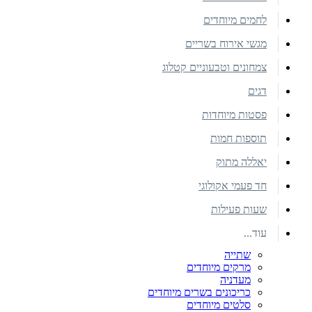
לחמים מיוחדים
מגשי אירוח בשריים
צמחונים וטבעוניים קטלוג
דגים
פסטות מיוחדות
תוספות חמות
יאללה מתוק
חד פעמי אקולוגי
שעות פעילות
עוד...
שתייה
מרקים מיוחדים
מעדניה
כריכונים בשרים מיוחדים
סלטים מיוחדים