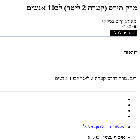
מרק תירס (קערה 2 ליטר) לכ10 אנשים
זמינות: קיים במלאי
₪130.00
הוספה לסל
תיאור
דגם:
מרק-תירס-קערה-2-ליטר-לכ10-אנשים
אפשרויות איסוף ומשלוח
איסוף עצמי
- ₪1.00