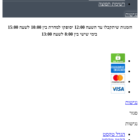
רשימת תפוצה
נגישות
הזמנות שיתקבלו עד השעה 12:00 יסופקו למחרת בין 10:00 לשעה
15:00
בימי שישי בין 8:00 לשעה 13:00
נגישות
סגור
נגישות
הגדל טקסט
הקטן טקסט