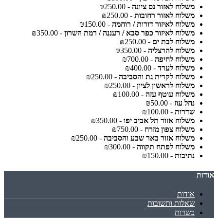
משלוח לאזור נס ציונה
- ₪250.00
משלוח לאזור רחובות
- ₪250.00
משלוח לאיזור דורות / רוחמה
- ₪150.00
משלוח לאיזור כפר סבא / רעננה / רמת השרון
- ₪350.00
משלוח לבת ים
- ₪250.00
משלוח להרצליה
- ₪350.00
משלוח לחיפה
- ₪700.00
משלוח לערד
- ₪400.00
משלוח לקרית גת והסביבה
- ₪250.00
משלוח לראשון לציון
- ₪250.00
משלוח עוטף עזה
- ₪100.00
נחל עוז
- ₪50.00
שדרות
- ₪100.00
משלוח אזור תל אביב יפו
- ₪350.00
משלוח צפון מזרח
- ₪750.00
משלוח אזור באר שבע והסביבה
- ₪250.00
משלוח לפתח תקווה
- ₪300.00
נתיבות
- ₪150.00
אודות
אודות
שאלות ותשובות
כשרות