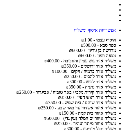
אפשרויות איסוף ומשלוח
איסוף עצמי
- ₪1.00
כפר סבא
- ₪500.00
מדרשת בן גוריון
- ₪600.00
מצפה רמון
- ₪600.00
משלוח אזור גוש עציון והסביבה
- ₪400.00
משלוח אזור ירושלים
- ₪350.00
משלוח אזור כרמיה / זיקים
- ₪100.00
משלוח אזור להבים
- ₪250.00
משלוח אזור לכיש
- ₪300.00
משלוח אזור נתניה
- ₪350.00
משלוח אזור קירית מלכי / באר טוביה / אביגדור
- ₪250.00
משלוח אזור ראש העין
- ₪350.00
משלוח אזור שוהם / בית שמש
- ₪350.00
משלוח איזור אשדוד עד באר שבע
- ₪250.00
משלוח איזור בית קמה
- ₪150.00
משלוח איזור ים המלח (עין גדי)
- ₪500.00
משלוח איזור מיתר ועומר
- ₪250.00
משלוח חבל מודיעין
- ₪300.00