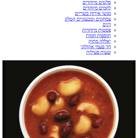
סלטים מיוחדים
לחמים מיוחדים
מגשי אירוח בשריים
צמחונים וטבעוניים קטלוג
דגים
פסטות מיוחדות
תוספות חמות
יאללה מתוק
חד פעמי אקולוגי
שעות פעילות