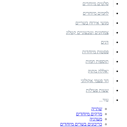
סלטים מיוחדים
לחמים מיוחדים
מגשי אירוח בשריים
צמחונים וטבעוניים קטלוג
דגים
פסטות מיוחדות
תוספות חמות
יאללה מתוק
חד פעמי אקולוגי
שעות פעילות
עוד...
שתייה
מרקים מיוחדים
מעדניה
כריכונים בשרים מיוחדים