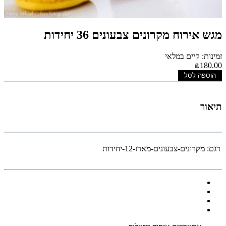
מגש אירוח מקרונים צבעונים 36 יחידות
זמינות: קיים במלאי
₪180.00
הוספה לסל
תיאור
דגם:
מקרונים-צבעונים-מארז-12-יחידות