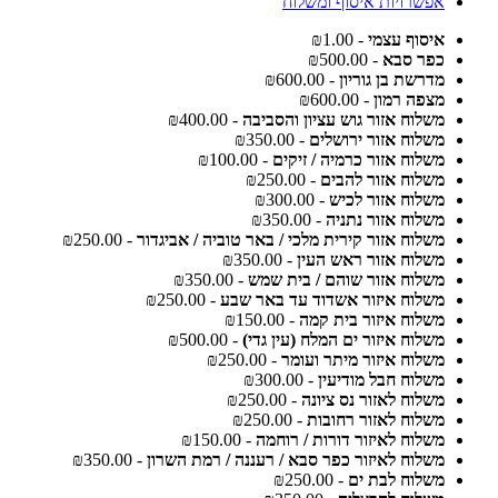
אפשרויות איסוף ומשלוח
איסוף עצמי
- ₪1.00
כפר סבא
- ₪500.00
מדרשת בן גוריון
- ₪600.00
מצפה רמון
- ₪600.00
משלוח אזור גוש עציון והסביבה
- ₪400.00
משלוח אזור ירושלים
- ₪350.00
משלוח אזור כרמיה / זיקים
- ₪100.00
משלוח אזור להבים
- ₪250.00
משלוח אזור לכיש
- ₪300.00
משלוח אזור נתניה
- ₪350.00
משלוח אזור קירית מלכי / באר טוביה / אביגדור
- ₪250.00
משלוח אזור ראש העין
- ₪350.00
משלוח אזור שוהם / בית שמש
- ₪350.00
משלוח איזור אשדוד עד באר שבע
- ₪250.00
משלוח איזור בית קמה
- ₪150.00
משלוח איזור ים המלח (עין גדי)
- ₪500.00
משלוח איזור מיתר ועומר
- ₪250.00
משלוח חבל מודיעין
- ₪300.00
משלוח לאזור נס ציונה
- ₪250.00
משלוח לאזור רחובות
- ₪250.00
משלוח לאיזור דורות / רוחמה
- ₪150.00
משלוח לאיזור כפר סבא / רעננה / רמת השרון
- ₪350.00
משלוח לבת ים
- ₪250.00