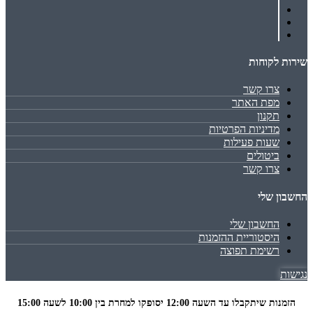
שירות לקוחות
צרו קשר
מפת האתר
תקנון
מדיניות הפרטיות
שעות פעילות
ביטולים
צרו קשר
החשבון שלי
החשבון שלי
היסטוריית ההזמנות
רשימת תפוצה
נגישות
הזמנות שיתקבלו עד השעה 12:00 יסופקו למחרת בין 10:00 לשעה
15:00