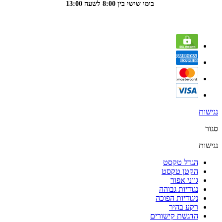
בימי שישי בין 8:00 לשעה 13:00
נגישות
סגור
נגישות
הגדל טקסט
הקטן טקסט
גווני אפור
נגודיות גבוהה
ניגודיות הפוכה
רקע בהיר
הדגשת קישורים