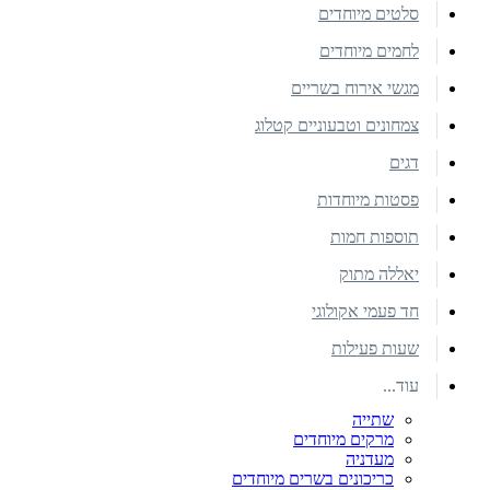
סלטים מיוחדים
לחמים מיוחדים
מגשי אירוח בשריים
צמחונים וטבעוניים קטלוג
דגים
פסטות מיוחדות
תוספות חמות
יאללה מתוק
חד פעמי אקולוגי
שעות פעילות
עוד...
שתייה
מרקים מיוחדים
מעדניה
כריכונים בשרים מיוחדים