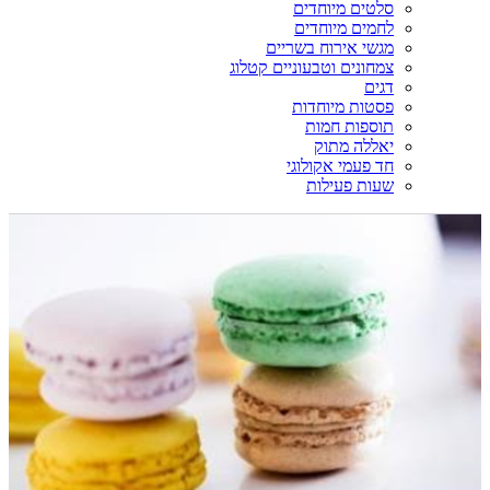
סלטים מיוחדים
לחמים מיוחדים
מגשי אירוח בשריים
צמחונים וטבעוניים קטלוג
דגים
פסטות מיוחדות
תוספות חמות
יאללה מתוק
חד פעמי אקולוגי
שעות פעילות