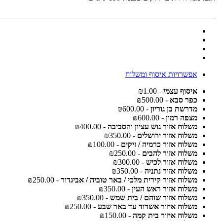
אפשרויות איסוף ומשלוח
איסוף עצמי
- ₪1.00
כפר סבא
- ₪500.00
מדרשת בן גוריון
- ₪600.00
מצפה רמון
- ₪600.00
משלוח אזור גוש עציון והסביבה
- ₪400.00
משלוח אזור ירושלים
- ₪350.00
משלוח אזור כרמיה / זיקים
- ₪100.00
משלוח אזור להבים
- ₪250.00
משלוח אזור לכיש
- ₪300.00
משלוח אזור נתניה
- ₪350.00
משלוח אזור קירית מלכי / באר טוביה / אביגדור
- ₪250.00
משלוח אזור ראש העין
- ₪350.00
משלוח אזור שוהם / בית שמש
- ₪350.00
משלוח איזור אשדוד עד באר שבע
- ₪250.00
משלוח איזור בית קמה
- ₪150.00