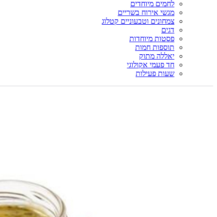
לחמים מיוחדים
מגשי אירוח בשריים
צמחונים וטבעוניים קטלוג
דגים
פסטות מיוחדות
תוספות חמות
יאללה מתוק
חד פעמי אקולוגי
שעות פעילות