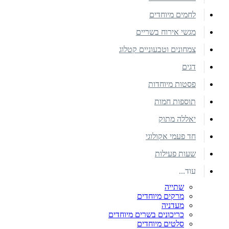
לחמים מיוחדים
מגשי אירוח בשריים
צמחונים וטבעוניים קטלוג
דגים
פסטות מיוחדות
תוספות חמות
יאללה מתוק
חד פעמי אקולוגי
שעות פעילות
עוד...
שתייה
מרקים מיוחדים
מעדניה
כריכונים בשרים מיוחדים
סלטים מיוחדים