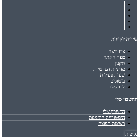
שירות לקוחות
צרו קשר
מפת האתר
תקנון
מדיניות הפרטיות
שעות פעילות
ביטולים
צרו קשר
החשבון שלי
החשבון שלי
היסטוריית ההזמנות
רשימת תפוצה
נגישות