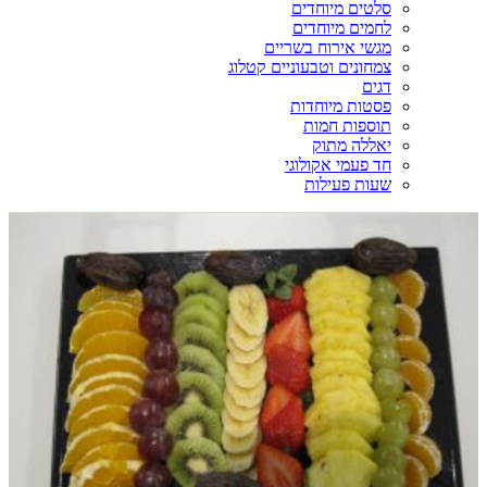
סלטים מיוחדים
לחמים מיוחדים
מגשי אירוח בשריים
צמחונים וטבעוניים קטלוג
דגים
פסטות מיוחדות
תוספות חמות
יאללה מתוק
חד פעמי אקולוגי
שעות פעילות