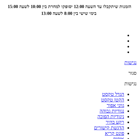
הזמנות שיתקבלו עד השעה 12:00 יסופקו למחרת בין 10:00 לשעה
15:00
בימי שישי בין 8:00 לשעה 13:00
נגישות
סגור
נגישות
הגדל טקסט
הקטן טקסט
גווני אפור
נגודיות גבוהה
ניגודיות הפוכה
רקע בהיר
הדגשת קישורים
פונט קריא
איפוס