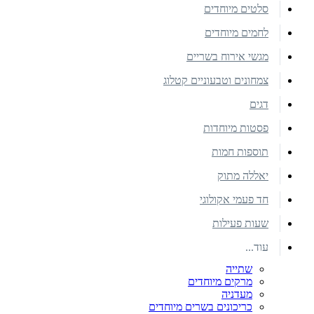
סלטים מיוחדים
לחמים מיוחדים
מגשי אירוח בשריים
צמחונים וטבעוניים קטלוג
דגים
פסטות מיוחדות
תוספות חמות
יאללה מתוק
חד פעמי אקולוגי
שעות פעילות
עוד...
שתייה
מרקים מיוחדים
מעדניה
כריכונים בשרים מיוחדים