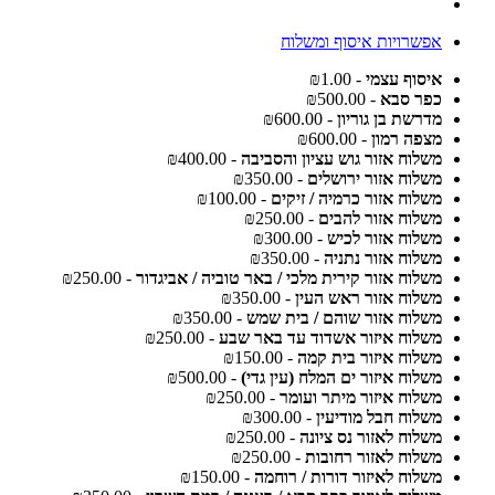
אפשרויות איסוף ומשלוח
איסוף עצמי
- ₪1.00
כפר סבא
- ₪500.00
מדרשת בן גוריון
- ₪600.00
מצפה רמון
- ₪600.00
משלוח אזור גוש עציון והסביבה
- ₪400.00
משלוח אזור ירושלים
- ₪350.00
משלוח אזור כרמיה / זיקים
- ₪100.00
משלוח אזור להבים
- ₪250.00
משלוח אזור לכיש
- ₪300.00
משלוח אזור נתניה
- ₪350.00
משלוח אזור קירית מלכי / באר טוביה / אביגדור
- ₪250.00
משלוח אזור ראש העין
- ₪350.00
משלוח אזור שוהם / בית שמש
- ₪350.00
משלוח איזור אשדוד עד באר שבע
- ₪250.00
משלוח איזור בית קמה
- ₪150.00
משלוח איזור ים המלח (עין גדי)
- ₪500.00
משלוח איזור מיתר ועומר
- ₪250.00
משלוח חבל מודיעין
- ₪300.00
משלוח לאזור נס ציונה
- ₪250.00
משלוח לאזור רחובות
- ₪250.00
משלוח לאיזור דורות / רוחמה
- ₪150.00