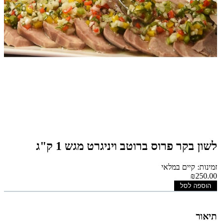
לשון בקר פרוס ברוטב ויניגרט מגש 1 ק"ג
זמינות: קיים במלאי
₪250.00
הוספה לסל
תיאור