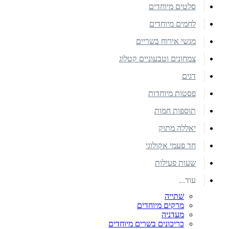
סלטים מיוחדים
לחמים מיוחדים
מגשי אירוח בשריים
צמחונים וטבעוניים קטלוג
דגים
פסטות מיוחדות
תוספות חמות
יאללה מתוק
חד פעמי אקולוגי
שעות פעילות
עוד...
שתייה
מרקים מיוחדים
מעדניה
כריכונים בשרים מיוחדים