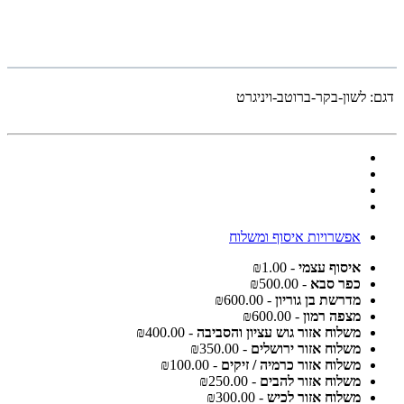
דגם:
לשון-בקר-ברוטב-ויניגרט
אפשרויות איסוף ומשלוח
איסוף עצמי
- ₪1.00
כפר סבא
- ₪500.00
מדרשת בן גוריון
- ₪600.00
מצפה רמון
- ₪600.00
משלוח אזור גוש עציון והסביבה
- ₪400.00
משלוח אזור ירושלים
- ₪350.00
משלוח אזור כרמיה / זיקים
- ₪100.00
משלוח אזור להבים
- ₪250.00
משלוח אזור לכיש
- ₪300.00