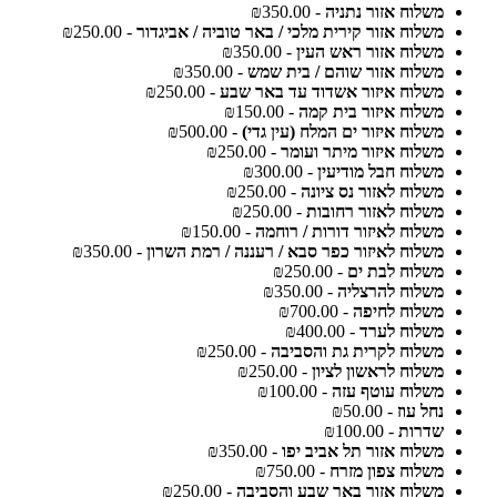
משלוח אזור נתניה
- ₪350.00
משלוח אזור קירית מלכי / באר טוביה / אביגדור
- ₪250.00
משלוח אזור ראש העין
- ₪350.00
משלוח אזור שוהם / בית שמש
- ₪350.00
משלוח איזור אשדוד עד באר שבע
- ₪250.00
משלוח איזור בית קמה
- ₪150.00
משלוח איזור ים המלח (עין גדי)
- ₪500.00
משלוח איזור מיתר ועומר
- ₪250.00
משלוח חבל מודיעין
- ₪300.00
משלוח לאזור נס ציונה
- ₪250.00
משלוח לאזור רחובות
- ₪250.00
משלוח לאיזור דורות / רוחמה
- ₪150.00
משלוח לאיזור כפר סבא / רעננה / רמת השרון
- ₪350.00
משלוח לבת ים
- ₪250.00
משלוח להרצליה
- ₪350.00
משלוח לחיפה
- ₪700.00
משלוח לערד
- ₪400.00
משלוח לקרית גת והסביבה
- ₪250.00
משלוח לראשון לציון
- ₪250.00
משלוח עוטף עזה
- ₪100.00
נחל עוז
- ₪50.00
שדרות
- ₪100.00
משלוח אזור תל אביב יפו
- ₪350.00
משלוח צפון מזרח
- ₪750.00
משלוח אזור באר שבע והסביבה
- ₪250.00