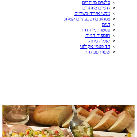
סלטים מיוחדים
לחמים מיוחדים
מגשי אירוח בשריים
צמחונים וטבעוניים קטלוג
דגים
פסטות מיוחדות
תוספות חמות
יאללה מתוק
חד פעמי אקולוגי
שעות פעילות