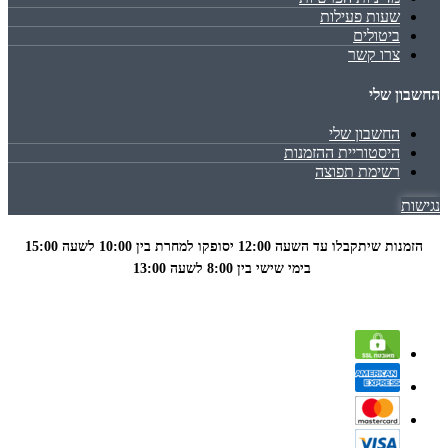
שעות פעילות
ביטולים
צרו קשר
החשבון שלי
החשבון שלי
היסטוריית ההזמנות
רשימת תפוצה
נגישות
הזמנות שיתקבלו עד השעה 12:00 יסופקו למחרת בין 10:00 לשעה
15:00
בימי שישי בין 8:00 לשעה 13:00