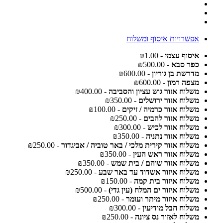
אפשרויות איסוף ומשלוח
איסוף עצמי
- ₪1.00
כפר סבא
- ₪500.00
מדרשת בן גוריון
- ₪600.00
מצפה רמון
- ₪600.00
משלוח אזור גוש עציון והסביבה
- ₪400.00
משלוח אזור ירושלים
- ₪350.00
משלוח אזור כרמיה / זיקים
- ₪100.00
משלוח אזור להבים
- ₪250.00
משלוח אזור לכיש
- ₪300.00
משלוח אזור נתניה
- ₪350.00
משלוח אזור קירית מלכי / באר טוביה / אביגדור
- ₪250.00
משלוח אזור ראש העין
- ₪350.00
משלוח אזור שוהם / בית שמש
- ₪350.00
משלוח איזור אשדוד עד באר שבע
- ₪250.00
משלוח איזור בית קמה
- ₪150.00
משלוח איזור ים המלח (עין גדי)
- ₪500.00
משלוח איזור מיתר ועומר
- ₪250.00
משלוח חבל מודיעין
- ₪300.00
משלוח לאזור נס ציונה
- ₪250.00