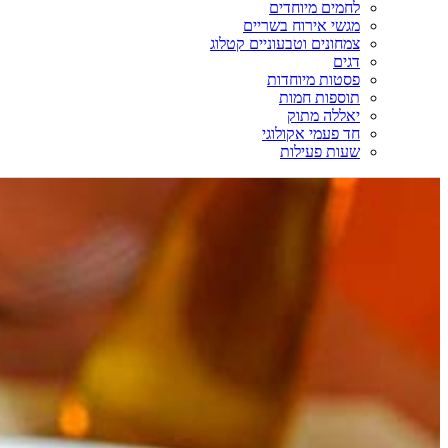
לחמים מיוחדים
מגשי אירוח בשריים
צמחונים וטבעוניים קטלוג
דגים
פסטות מיוחדות
תוספות חמות
יאללה מתוק
חד פעמי אקולוגי
שעות פעילות