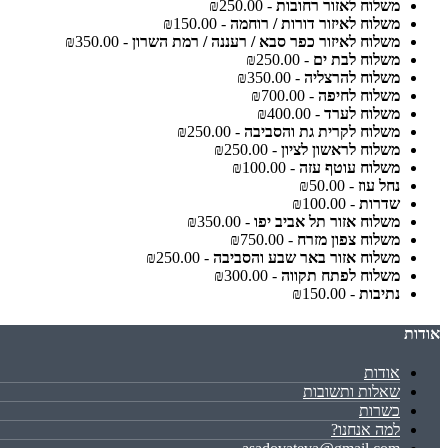
משלוח לאזור רחובות
- ₪250.00
משלוח לאיזור דורות / רוחמה
- ₪150.00
משלוח לאיזור כפר סבא / רעננה / רמת השרון
- ₪350.00
משלוח לבת ים
- ₪250.00
משלוח להרצליה
- ₪350.00
משלוח לחיפה
- ₪700.00
משלוח לערד
- ₪400.00
משלוח לקרית גת והסביבה
- ₪250.00
משלוח לראשון לציון
- ₪250.00
משלוח עוטף עזה
- ₪100.00
נחל עוז
- ₪50.00
שדרות
- ₪100.00
משלוח אזור תל אביב יפו
- ₪350.00
משלוח צפון מזרח
- ₪750.00
משלוח אזור באר שבע והסביבה
- ₪250.00
משלוח לפתח תקווה
- ₪300.00
נתיבות
- ₪150.00
אודות
אודות
שאלות ותשובות
כשרות
למה אנחנו?