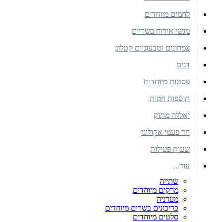
לחמים מיוחדים
מגשי אירוח בשריים
צמחונים וטבעוניים קטלוג
דגים
פסטות מיוחדות
תוספות חמות
יאללה מתוק
חד פעמי אקולוגי
שעות פעילות
עוד...
שתייה
מרקים מיוחדים
מעדניה
כריכונים בשרים מיוחדים
סלטים מיוחדים