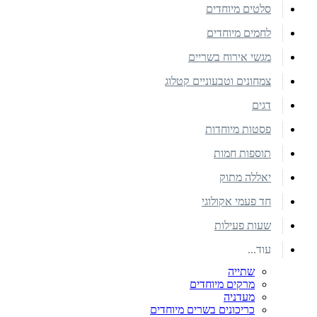
סלטים מיוחדים
לחמים מיוחדים
מגשי אירוח בשריים
צמחונים וטבעוניים קטלוג
דגים
פסטות מיוחדות
תוספות חמות
יאללה מתוק
חד פעמי אקולוגי
שעות פעילות
עוד...
שתייה
מרקים מיוחדים
מעדניה
כריכונים בשרים מיוחדים