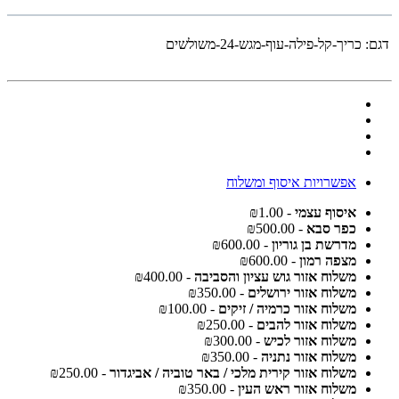
דגם:
כריך-קל-פילה-עוף-מגש-24-משולשים
אפשרויות איסוף ומשלוח
איסוף עצמי
- ₪1.00
כפר סבא
- ₪500.00
מדרשת בן גוריון
- ₪600.00
מצפה רמון
- ₪600.00
משלוח אזור גוש עציון והסביבה
- ₪400.00
משלוח אזור ירושלים
- ₪350.00
משלוח אזור כרמיה / זיקים
- ₪100.00
משלוח אזור להבים
- ₪250.00
משלוח אזור לכיש
- ₪300.00
משלוח אזור נתניה
- ₪350.00
משלוח אזור קירית מלכי / באר טוביה / אביגדור
- ₪250.00
משלוח אזור ראש העין
- ₪350.00