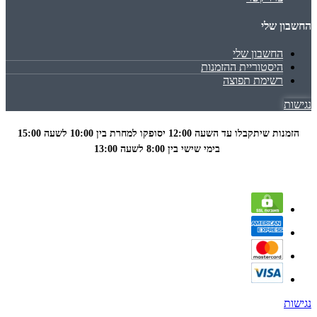
החשבון שלי
החשבון שלי
היסטוריית ההזמנות
רשימת תפוצה
נגישות
הזמנות שיתקבלו עד השעה 12:00 יסופקו למחרת בין 10:00 לשעה
15:00
בימי שישי בין 8:00 לשעה 13:00
נגישות