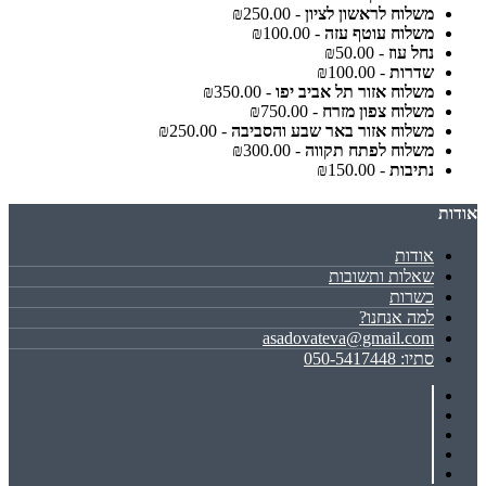
משלוח לראשון לציון
- ₪250.00
משלוח עוטף עזה
- ₪100.00
נחל עוז
- ₪50.00
שדרות
- ₪100.00
משלוח אזור תל אביב יפו
- ₪350.00
משלוח צפון מזרח
- ₪750.00
משלוח אזור באר שבע והסביבה
- ₪250.00
משלוח לפתח תקווה
- ₪300.00
נתיבות
- ₪150.00
אודות
אודות
שאלות ותשובות
כשרות
למה אנחנו?
asadovateva@gmail.com
סתיו: 050-5417448