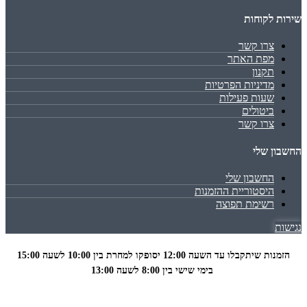
שירות לקוחות
צרו קשר
מפת האתר
תקנון
מדיניות הפרטיות
שעות פעילות
ביטולים
צרו קשר
החשבון שלי
החשבון שלי
היסטוריית ההזמנות
רשימת תפוצה
נגישות
הזמנות שיתקבלו עד השעה 12:00 יסופקו למחרת בין 10:00 לשעה
15:00
בימי שישי בין 8:00 לשעה 13:00