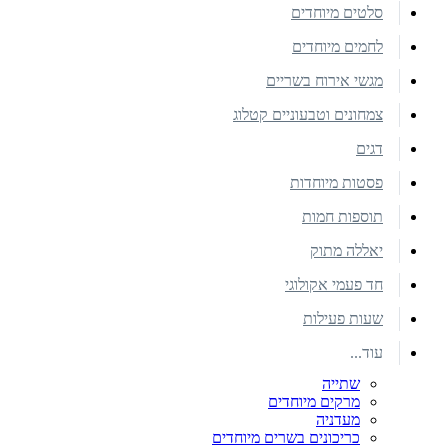
סלטים מיוחדים
לחמים מיוחדים
מגשי אירוח בשריים
צמחונים וטבעוניים קטלוג
דגים
פסטות מיוחדות
תוספות חמות
יאללה מתוק
חד פעמי אקולוגי
שעות פעילות
עוד...
שתייה
מרקים מיוחדים
מעדניה
כריכונים בשרים מיוחדים