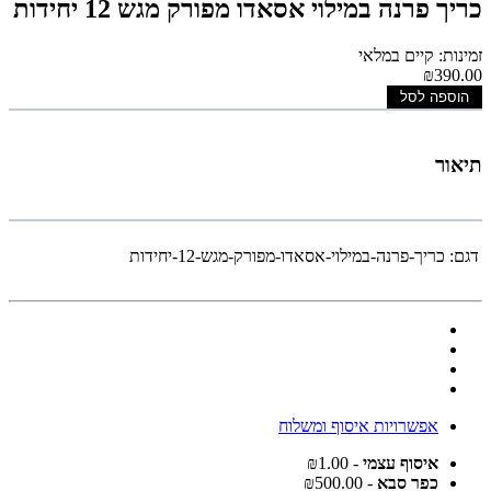
כריך פרנה במילוי אסאדו מפורק מגש 12 יחידות
זמינות: קיים במלאי
₪390.00
הוספה לסל
תיאור
דגם:
כריך-פרנה-במילוי-אסאדו-מפורק-מגש-12-יחידות
אפשרויות איסוף ומשלוח
איסוף עצמי
- ₪1.00
כפר סבא
- ₪500.00