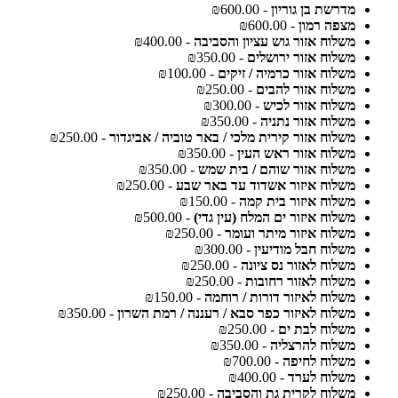
מדרשת בן גוריון
- ₪600.00
מצפה רמון
- ₪600.00
משלוח אזור גוש עציון והסביבה
- ₪400.00
משלוח אזור ירושלים
- ₪350.00
משלוח אזור כרמיה / זיקים
- ₪100.00
משלוח אזור להבים
- ₪250.00
משלוח אזור לכיש
- ₪300.00
משלוח אזור נתניה
- ₪350.00
משלוח אזור קירית מלכי / באר טוביה / אביגדור
- ₪250.00
משלוח אזור ראש העין
- ₪350.00
משלוח אזור שוהם / בית שמש
- ₪350.00
משלוח איזור אשדוד עד באר שבע
- ₪250.00
משלוח איזור בית קמה
- ₪150.00
משלוח איזור ים המלח (עין גדי)
- ₪500.00
משלוח איזור מיתר ועומר
- ₪250.00
משלוח חבל מודיעין
- ₪300.00
משלוח לאזור נס ציונה
- ₪250.00
משלוח לאזור רחובות
- ₪250.00
משלוח לאיזור דורות / רוחמה
- ₪150.00
משלוח לאיזור כפר סבא / רעננה / רמת השרון
- ₪350.00
משלוח לבת ים
- ₪250.00
משלוח להרצליה
- ₪350.00
משלוח לחיפה
- ₪700.00
משלוח לערד
- ₪400.00
משלוח לקרית גת והסביבה
- ₪250.00