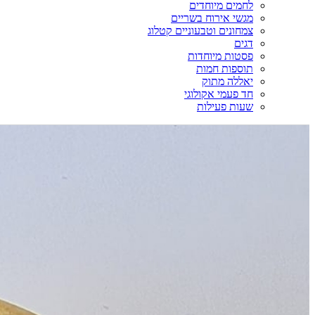
לחמים מיוחדים
מגשי אירוח בשריים
צמחונים וטבעוניים קטלוג
דגים
פסטות מיוחדות
תוספות חמות
יאללה מתוק
חד פעמי אקולוגי
שעות פעילות