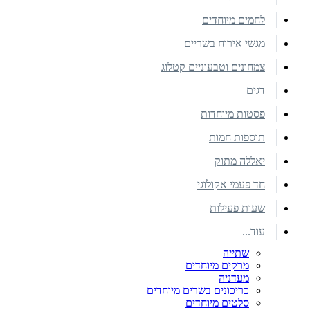
לחמים מיוחדים
מגשי אירוח בשריים
צמחונים וטבעוניים קטלוג
דגים
פסטות מיוחדות
תוספות חמות
יאללה מתוק
חד פעמי אקולוגי
שעות פעילות
עוד...
שתייה
מרקים מיוחדים
מעדניה
כריכונים בשרים מיוחדים
סלטים מיוחדים