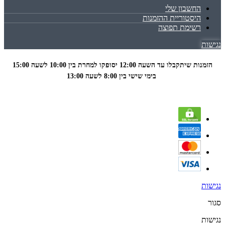
החשבון שלי
היסטוריית ההזמנות
רשימת תפוצה
נגישות
הזמנות שיתקבלו עד השעה 12:00 יסופקו למחרת בין 10:00 לשעה
15:00
בימי שישי בין 8:00 לשעה 13:00
נגישות
סגור
נגישות