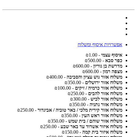
אפשרויות איסוף ומשלוח
איסוף עצמי
- ₪1.00
כפר סבא
- ₪500.00
מדרשת בן גוריון
- ₪600.00
מצפה רמון
- ₪600.00
משלוח אזור גוש עציון והסביבה
- ₪400.00
משלוח אזור ירושלים
- ₪350.00
משלוח אזור כרמיה / זיקים
- ₪100.00
משלוח אזור להבים
- ₪250.00
משלוח אזור לכיש
- ₪300.00
משלוח אזור נתניה
- ₪350.00
משלוח אזור קירית מלכי / באר טוביה / אביגדור
- ₪250.00
משלוח אזור ראש העין
- ₪350.00
משלוח אזור שוהם / בית שמש
- ₪350.00
משלוח איזור אשדוד עד באר שבע
- ₪250.00
משלוח איזור בית קמה
- ₪150.00