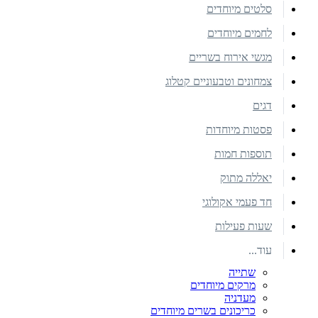
סלטים מיוחדים
לחמים מיוחדים
מגשי אירוח בשריים
צמחונים וטבעוניים קטלוג
דגים
פסטות מיוחדות
תוספות חמות
יאללה מתוק
חד פעמי אקולוגי
שעות פעילות
עוד...
שתייה
מרקים מיוחדים
מעדניה
כריכונים בשרים מיוחדים