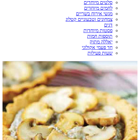
סלטים מיוחדים
לחמים מיוחדים
מגשי אירוח בשריים
צמחונים וטבעוניים קטלוג
דגים
פסטות מיוחדות
תוספות חמות
יאללה מתוק
חד פעמי אקולוגי
שעות פעילות