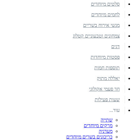
סלטים מיוחדים
לחמים מיוחדים
מגשי אירוח בשריים
צמחונים וטבעוניים קטלוג
דגים
פסטות מיוחדות
תוספות חמות
יאללה מתוק
חד פעמי אקולוגי
שעות פעילות
עוד...
שתייה
מרקים מיוחדים
מעדניה
כריכונים בשרים מיוחדים