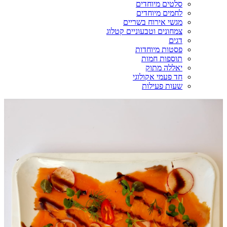
סלטים מיוחדים
לחמים מיוחדים
מגשי אירוח בשריים
צמחונים וטבעוניים קטלוג
דגים
פסטות מיוחדות
תוספות חמות
יאללה מתוק
חד פעמי אקולוגי
שעות פעילות