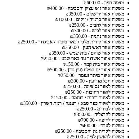
מצפה רמון
- ₪600.00
משלוח אזור גוש עציון והסביבה
- ₪400.00
משלוח אזור ירושלים
- ₪350.00
משלוח אזור כרמיה / זיקים
- ₪100.00
משלוח אזור להבים
- ₪250.00
משלוח אזור לכיש
- ₪300.00
משלוח אזור נתניה
- ₪350.00
משלוח אזור קירית מלכי / באר טוביה / אביגדור
- ₪250.00
משלוח אזור ראש העין
- ₪350.00
משלוח אזור שוהם / בית שמש
- ₪350.00
משלוח איזור אשדוד עד באר שבע
- ₪250.00
משלוח איזור בית קמה
- ₪150.00
משלוח איזור ים המלח (עין גדי)
- ₪500.00
משלוח איזור מיתר ועומר
- ₪250.00
משלוח חבל מודיעין
- ₪300.00
משלוח לאזור נס ציונה
- ₪250.00
משלוח לאזור רחובות
- ₪250.00
משלוח לאיזור דורות / רוחמה
- ₪150.00
משלוח לאיזור כפר סבא / רעננה / רמת השרון
- ₪350.00
משלוח לבת ים
- ₪250.00
משלוח להרצליה
- ₪350.00
משלוח לחיפה
- ₪700.00
משלוח לערד
- ₪400.00
משלוח לקרית גת והסביבה
- ₪250.00
משלוח לראשון לציון
- ₪250.00