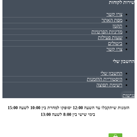
שירות לקוחות
צרו קשר
מפת האתר
תקנון
מדיניות הפרטיות
שעות פעילות
ביטולים
צרו קשר
החשבון שלי
החשבון שלי
היסטוריית ההזמנות
רשימת תפוצה
נגישות
הזמנות שיתקבלו עד השעה 12:00 יסופקו למחרת בין 10:00 לשעה
15:00
בימי שישי בין 8:00 לשעה 13:00