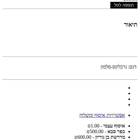
הוספה לסל
תיאור
דגם:
גרבלקס-סלמון
אפשרויות איסוף ומשלוח
איסוף עצמי
- ₪1.00
כפר סבא
- ₪500.00
מדרשת בן גוריון
- ₪600.00