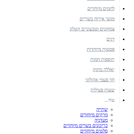
לחמים מיוחדים
מגשי אירוח בשריים
צמחונים וטבעוניים קטלוג
דגים
פסטות מיוחדות
תוספות חמות
יאללה מתוק
חד פעמי אקולוגי
שעות פעילות
עוד...
שתייה
מרקים מיוחדים
מעדניה
כריכונים בשרים מיוחדים
סלטים מיוחדים