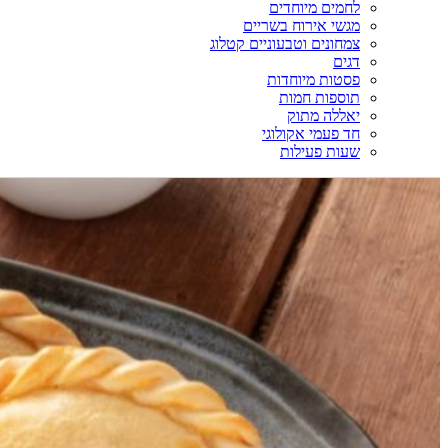
לחמים מיוחדים
מגשי אירוח בשריים
צמחונים וטבעוניים קטלוג
דגים
פסטות מיוחדות
תוספות חמות
יאללה מתוק
חד פעמי אקולוגי
שעות פעילות