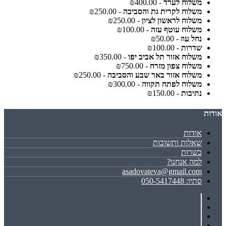
משלוח לערד
- ₪400.00
משלוח לקרית גת והסביבה
- ₪250.00
משלוח לראשון לציון
- ₪250.00
משלוח עוטף עזה
- ₪100.00
נחל עוז
- ₪50.00
שדרות
- ₪100.00
משלוח אזור תל אביב יפו
- ₪350.00
משלוח צפון מזרח
- ₪750.00
משלוח אזור באר שבע והסביבה
- ₪250.00
משלוח לפתח תקווה
- ₪300.00
נתיבות
- ₪150.00
אודות
אודות
שאלות ותשובות
כשרות
למה אנחנו?
asadovateva@gmail.com
סתיו: 050-5417448