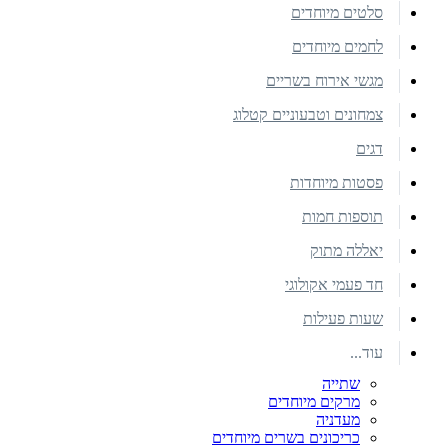
סלטים מיוחדים
לחמים מיוחדים
מגשי אירוח בשריים
צמחונים וטבעוניים קטלוג
דגים
פסטות מיוחדות
תוספות חמות
יאללה מתוק
חד פעמי אקולוגי
שעות פעילות
עוד...
שתייה
מרקים מיוחדים
מעדניה
כריכונים בשרים מיוחדים