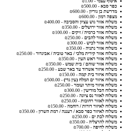
איסוף עצמי
- ₪1.00
כפר סבא
- ₪500.00
מדרשת בן גוריון
- ₪600.00
מצפה רמון
- ₪600.00
משלוח אזור גוש עציון והסביבה
- ₪400.00
משלוח אזור ירושלים
- ₪350.00
משלוח אזור כרמיה / זיקים
- ₪100.00
משלוח אזור להבים
- ₪250.00
משלוח אזור לכיש
- ₪300.00
משלוח אזור נתניה
- ₪350.00
משלוח אזור קירית מלכי / באר טוביה / אביגדור
- ₪250.00
משלוח אזור ראש העין
- ₪350.00
משלוח אזור שוהם / בית שמש
- ₪350.00
משלוח איזור אשדוד עד באר שבע
- ₪250.00
משלוח איזור בית קמה
- ₪150.00
משלוח איזור ים המלח (עין גדי)
- ₪500.00
משלוח איזור מיתר ועומר
- ₪250.00
משלוח חבל מודיעין
- ₪300.00
משלוח לאזור נס ציונה
- ₪250.00
משלוח לאזור רחובות
- ₪250.00
משלוח לאיזור דורות / רוחמה
- ₪150.00
משלוח לאיזור כפר סבא / רעננה / רמת השרון
- ₪350.00
משלוח לבת ים
- ₪250.00
משלוח להרצליה
- ₪350.00
משלוח לחיפה
- ₪700.00