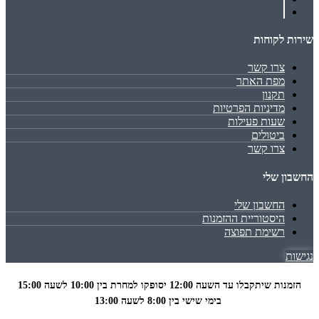
שירות לקוחות
צרו קשר
מפת האתר
תקנון
מדיניות הפרטיות
שעות פעילות
ביטולים
צרו קשר
החשבון שלי
החשבון שלי
היסטוריית ההזמנות
רשימת תפוצה
נגישות
הזמנות שיתקבלו עד השעה 12:00 יסופקו למחרת בין 10:00 לשעה
15:00
בימי שישי בין 8:00 לשעה 13:00